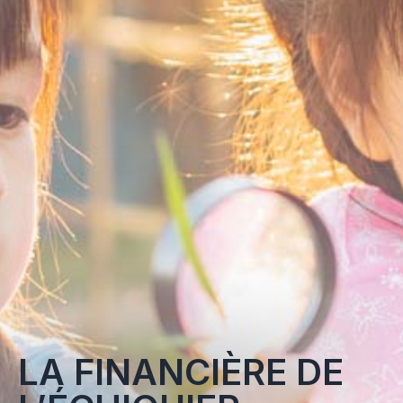
LA FINANCIÈRE DE