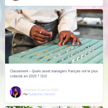
Classement – Quels asset managers français ont le plus
collecté en 2025 ? (1/3)
vendredi 30 janvier 2026
Par
Guillaume Clément