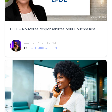
LFDE – Nouvelles responsabilités pour Bouchra Kissi
mercredi 10 avril 2024
Par
Guillaume Clément