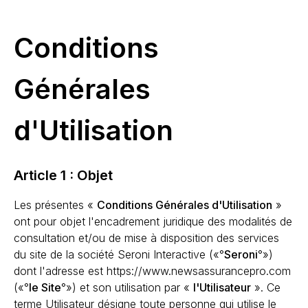
Conditions
Générales
d'Utilisation
Article 1 : Objet
Les présentes «
Conditions Générales d'Utilisation
»
ont pour objet l'encadrement juridique des modalités de
consultation et/ou de mise à disposition des services
du site de la société Seroni Interactive («°
Seroni
°»)
dont l'adresse est https://www.newsassurancepro.com
(«°
le Site
°») et son utilisation par «
l'Utilisateur
». Ce
terme Utilisateur désigne toute personne qui utilise le