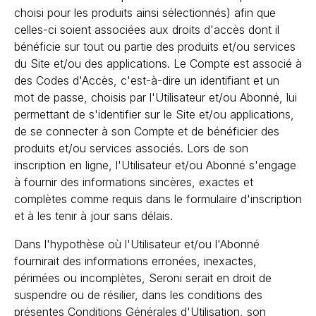
choisi pour les produits ainsi sélectionnés) afin que
celles-ci soient associées aux droits d'accès dont il
bénéficie sur tout ou partie des produits et/ou services
du Site et/ou des applications. Le Compte est associé à
des Codes d'Accès, c'est-à-dire un identifiant et un
mot de passe, choisis par l'Utilisateur et/ou Abonné, lui
permettant de s'identifier sur le Site et/ou applications,
de se connecter à son Compte et de bénéficier des
produits et/ou services associés. Lors de son
inscription en ligne, l'Utilisateur et/ou Abonné s'engage
à fournir des informations sincères, exactes et
complètes comme requis dans le formulaire d'inscription
et à les tenir à jour sans délais.
Dans l'hypothèse où l'Utilisateur et/ou l'Abonné
fournirait des informations erronées, inexactes,
périmées ou incomplètes, Seroni serait en droit de
suspendre ou de résilier, dans les conditions des
présentes Conditions Générales d'Utilisation, son