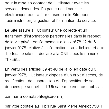
pour la mise en contact de l'Utilisateur avec les
services demandés. En particulier, l'adresse
électronique pourra être utilisée par le Site pour
l'administration, la gestion et l'animation du service.
Le Site assure à l'Utilisateur une collecte et un
traitement d'informations personnelles dans le respect
de la vie privée conformément à la loi n°78-17 du 6
janvier 1978 relative à l'informatique, aux fichiers et aux
libertés. Le site est déclaré à la CNIL sous le numéro
1117898.
En vertu des articles 39 et 40 de la loi en date du 6
janvier 1978, l'Utilisateur dispose d'un droit d'accès, de
rectification, de suppression et d'opposition de ses
données personnelles. L'Utilisateur exerce ce droit via :
par mail à comptabilite@seroni.fr;
par voie postale au 11 bis rue Saint Pierre Amelot 75011