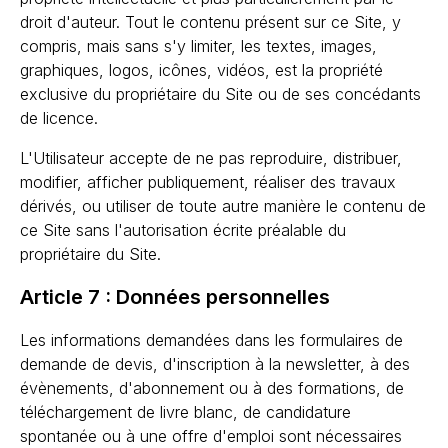
droit d'auteur. Tout le contenu présent sur ce Site, y
compris, mais sans s'y limiter, les textes, images,
graphiques, logos, icônes, vidéos, est la propriété
exclusive du propriétaire du Site ou de ses concédants
de licence.
L'Utilisateur accepte de ne pas reproduire, distribuer,
modifier, afficher publiquement, réaliser des travaux
dérivés, ou utiliser de toute autre manière le contenu de
ce Site sans l'autorisation écrite préalable du
propriétaire du Site.
Article 7 : Données personnelles
Les informations demandées dans les formulaires de
demande de devis, d'inscription à la newsletter, à des
évènements, d'abonnement ou à des formations, de
téléchargement de livre blanc, de candidature
spontanée ou à une offre d'emploi sont nécessaires