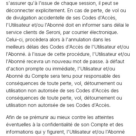
s'assurer qu'à l'issue de chaque session, il peut se
déconnecter explicitement. En cas de perte, de vol ou
de divulgation accidentelle de ses Codes d'Accès,
l'Utilisateur et/ou l'Abonné doit en informer sans délai le
service clients de Seroni, par courrier électronique.
Celui-ci, procèdera alors à l'annulation dans les
meilleurs délais des Codes d'Accès de l'Utilisateur et/ou
l'Abonné. à l'issue de cette procédure, l'Utilisateur et/ou
l'Abonné recevra un nouveau mot de passe. à défaut
d'action prompte ou immédiate, l'Utilisateur et/ou
Abonné du Compte sera tenu pour responsable des
conséquences de toute perte, vol, détournement ou
utilisation non autorisée de ses Codes d'Accès des
conséquences de toute perte, vol, détournement ou
utilisation non autorisée de ses Codes d'Accès.
Afin de se prémunir au mieux contre les atteintes
éventuelles à la confidentialité de son Compte et des
informations qui y figurent, l'Utilisateur et/ou l'Abonné