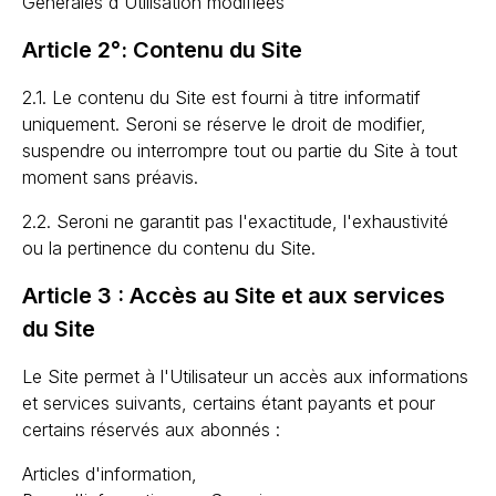
Générales d'Utilisation modifiées
Article 2°: Contenu du Site
2.1. Le contenu du Site est fourni à titre informatif
uniquement. Seroni se réserve le droit de modifier,
suspendre ou interrompre tout ou partie du Site à tout
moment sans préavis.
2.2. Seroni ne garantit pas l'exactitude, l'exhaustivité
ou la pertinence du contenu du Site.
Article 3 : Accès au Site et aux services
du Site
Le Site permet à l'Utilisateur un accès aux informations
et services suivants, certains étant payants et pour
certains réservés aux abonnés :
Articles d'information,