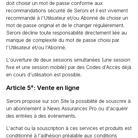
doit choisir un mot de passe conforme aux
recommandations sécurité de Seroni et il est vivement
recommandé à l'Utilisateur et/ou Abonné de choisir un
mot de passe original et de le changer régulièrement.
Seroni décline toute responsabilité directement liée au
manque de complexité du mot de passe choisi par
l'Utilisateur et/ou l'Abonné.
L'ouverture de deux sessions simultanées (une session
fixe et une session mobile) par des Codes d'Accès déjà
en cours d'utilisation est possible.
Article 5°: Vente en ligne
Seroni propose sur son Site la possibilité de souscrire à
un abonnement à News Assurances Pro ou d'acquérir
des entrées à des événements.
L'achat ou la souscription à ces services et produits est
conditionné à l'adhésion préalable aux conditions