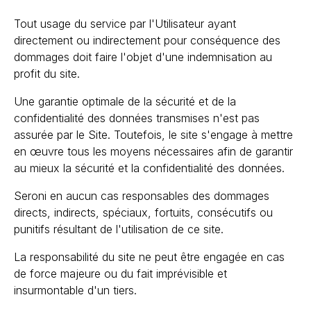
Tout usage du service par l'Utilisateur ayant
directement ou indirectement pour conséquence des
dommages doit faire l'objet d'une indemnisation au
profit du site.
Une garantie optimale de la sécurité et de la
confidentialité des données transmises n'est pas
assurée par le Site. Toutefois, le site s'engage à mettre
en œuvre tous les moyens nécessaires afin de garantir
au mieux la sécurité et la confidentialité des données.
Seroni en aucun cas responsables des dommages
directs, indirects, spéciaux, fortuits, consécutifs ou
punitifs résultant de l'utilisation de ce site.
La responsabilité du site ne peut être engagée en cas
de force majeure ou du fait imprévisible et
insurmontable d'un tiers.