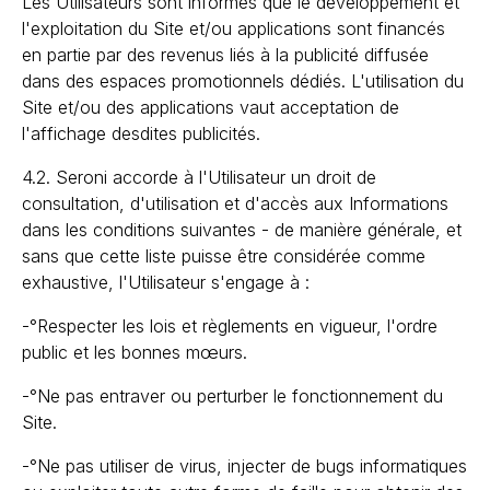
Les Utilisateurs sont informés que le développement et
l'exploitation du Site et/ou applications sont financés
en partie par des revenus liés à la publicité diffusée
dans des espaces promotionnels dédiés. L'utilisation du
Site et/ou des applications vaut acceptation de
l'affichage desdites publicités.
4.2. Seroni accorde à l'Utilisateur un droit de
consultation, d'utilisation et d'accès aux Informations
dans les conditions suivantes - de manière générale, et
sans que cette liste puisse être considérée comme
exhaustive, l'Utilisateur s'engage à :
-°Respecter les lois et règlements en vigueur, l'ordre
public et les bonnes mœurs.
-°Ne pas entraver ou perturber le fonctionnement du
Site.
-°Ne pas utiliser de virus, injecter de bugs informatiques