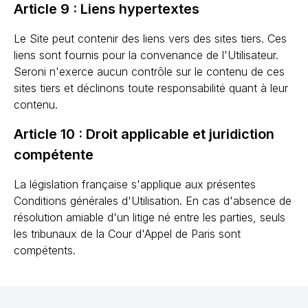
Article 9 : Liens hypertextes
Le Site peut contenir des liens vers des sites tiers. Ces
liens sont fournis pour la convenance de l'Utilisateur.
Seroni n'exerce aucun contrôle sur le contenu de ces
sites tiers et déclinons toute responsabilité quant à leur
contenu.
Article 10 : Droit applicable et juridiction
compétente
La législation française s'applique aux présentes
Conditions générales d'Utilisation. En cas d'absence de
résolution amiable d'un litige né entre les parties, seuls
les tribunaux de la Cour d'Appel de Paris sont
compétents.