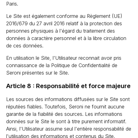
Paris.
Le Site est également conforme au Règlement (UE)
2016/679 du 27 avril 2016 relatif à la protection des
personnes physiques à l'égard du traitement des
données à caractère personnel et à la libre circulation
de ces données.
En utilisation le Site, l'Utilisateur reconnait avoir pris
connaissance de la Politique de Confidentialité de
Seroni présentes sur le Site.
Article 8 : Responsabilité et force majeure
Les sources des informations diffusées sur le Site sont
réputées fiables. Toutefois, Seroni ne fournit aucune
garantie de la fiabilité des sources. Les informations
données sur le Site le sont à titre purement informatif.
Ainsi, l'Utilisateur assume seul l'entière responsabilité de
l'utilisation des informations et contenus du Site.