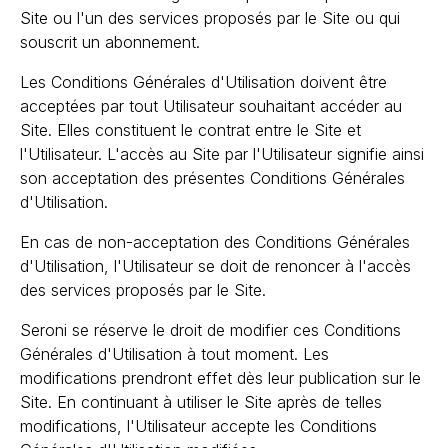
Site ou l'un des services proposés par le Site ou qui
souscrit un abonnement.
Les Conditions Générales d'Utilisation doivent être
acceptées par tout Utilisateur souhaitant accéder au
Site. Elles constituent le contrat entre le Site et
l'Utilisateur. L'accès au Site par l'Utilisateur signifie ainsi
son acceptation des présentes Conditions Générales
d'Utilisation.
En cas de non-acceptation des Conditions Générales
d'Utilisation, l'Utilisateur se doit de renoncer à l'accès
des services proposés par le Site.
Seroni se réserve le droit de modifier ces Conditions
Générales d'Utilisation à tout moment. Les
modifications prendront effet dès leur publication sur le
Site. En continuant à utiliser le Site après de telles
modifications, l'Utilisateur accepte les Conditions