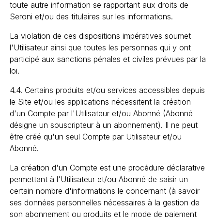
toute autre information se rapportant aux droits de
Seroni et/ou des titulaires sur les informations.
La violation de ces dispositions impératives soumet
l'Utilisateur ainsi que toutes les personnes qui y ont
participé aux sanctions pénales et civiles prévues par la
loi.
4.4. Certains produits et/ou services accessibles depuis
le Site et/ou les applications nécessitent la création
d'un Compte par l'Utilisateur et/ou Abonné (Abonné
désigne un souscripteur à un abonnement). Il ne peut
être créé qu'un seul Compte par Utilisateur et/ou
Abonné.
La création d'un Compte est une procédure déclarative
permettant à l'Utilisateur et/ou Abonné de saisir un
certain nombre d'informations le concernant (à savoir
ses données personnelles nécessaires à la gestion de
son abonnement ou produits et le mode de paiement