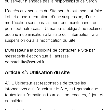
du serveur n'engage pas la responsabilité de Seroni.
L'accès aux services du Site peut à tout moment faire
l'objet d'une interruption, d'une suspension, d'une
modification sans préavis pour une maintenance ou
pour tout autre cas. L'Utilisateur s'oblige à ne réclamer
aucune indemnisation à la suite de l'interruption, à la
suspension ou à la modification du Site.
L'Utilisateur a la possibilité de contacter le Site par
messagerie électronique à l'adresse
comptabilite@seroni.fr
Article 4°: Utilisation du site
4.1. L'Utilisateur est responsable de toutes les
informations qu'il fournit sur le Site, et il garantit que
toutes les informations fournies sont exactes, à jour et
complètes.