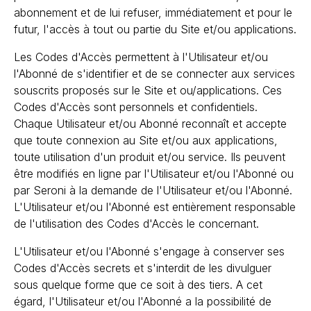
abonnement et de lui refuser, immédiatement et pour le
futur, l'accès à tout ou partie du Site et/ou applications.
Les Codes d'Accès permettent à l'Utilisateur et/ou
l'Abonné de s'identifier et de se connecter aux services
souscrits proposés sur le Site et ou/applications. Ces
Codes d'Accès sont personnels et confidentiels.
Chaque Utilisateur et/ou Abonné reconnaît et accepte
que toute connexion au Site et/ou aux applications,
toute utilisation d'un produit et/ou service. Ils peuvent
être modifiés en ligne par l'Utilisateur et/ou l'Abonné ou
par Seroni à la demande de l'Utilisateur et/ou l'Abonné.
L'Utilisateur et/ou l'Abonné est entièrement responsable
de l'utilisation des Codes d'Accès le concernant.
L'Utilisateur et/ou l'Abonné s'engage à conserver ses
Codes d'Accès secrets et s'interdit de les divulguer
sous quelque forme que ce soit à des tiers. A cet
égard, l'Utilisateur et/ou l'Abonné a la possibilité de