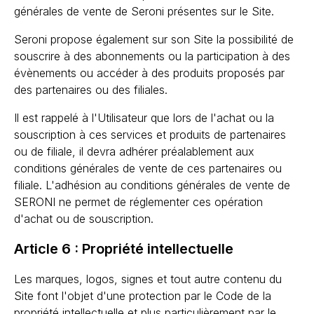
générales de vente de Seroni présentes sur le Site.
Seroni propose également sur son Site la possibilité de
souscrire à des abonnements ou la participation à des
évènements ou accéder à des produits proposés par
des partenaires ou des filiales.
Il est rappelé à l'Utilisateur que lors de l'achat ou la
souscription à ces services et produits de partenaires
ou de filiale, il devra adhérer préalablement aux
conditions générales de vente de ces partenaires ou
filiale. L'adhésion au conditions générales de vente de
SERONI ne permet de réglementer ces opération
d'achat ou de souscription.
Article 6 : Propriété intellectuelle
Les marques, logos, signes et tout autre contenu du
Site font l'objet d'une protection par le Code de la
propriété intellectuelle et plus particulièrement par le