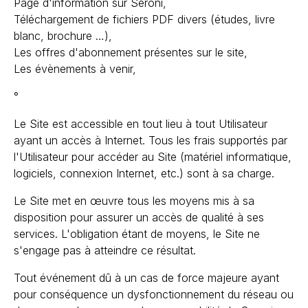
Page d'information sur Seroni,
Téléchargement de fichiers PDF divers (études, livre
blanc, brochure …),
Les offres d'abonnement présentes sur le site,
Les évènements à venir,
°
Le Site est accessible en tout lieu à tout Utilisateur
ayant un accès à Internet. Tous les frais supportés par
l'Utilisateur pour accéder au Site (matériel informatique,
logiciels, connexion Internet, etc.) sont à sa charge.
Le Site met en œuvre tous les moyens mis à sa
disposition pour assurer un accès de qualité à ses
services. L'obligation étant de moyens, le Site ne
s'engage pas à atteindre ce résultat.
Tout événement dû à un cas de force majeure ayant
pour conséquence un dysfonctionnement du réseau ou