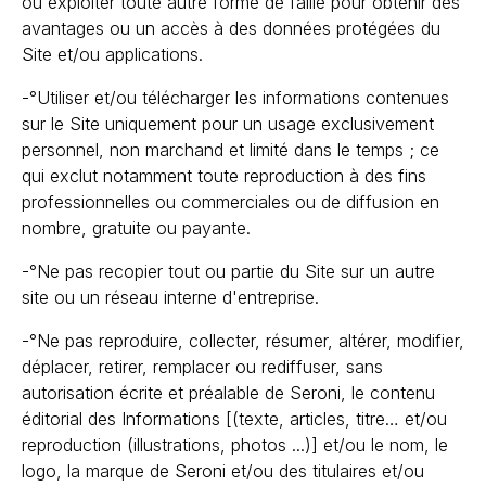
ou exploiter toute autre forme de faille pour obtenir des
avantages ou un accès à des données protégées du
Site et/ou applications.
-°Utiliser et/ou télécharger les informations contenues
sur le Site uniquement pour un usage exclusivement
personnel, non marchand et limité dans le temps ; ce
qui exclut notamment toute reproduction à des fins
professionnelles ou commerciales ou de diffusion en
nombre, gratuite ou payante.
-°Ne pas recopier tout ou partie du Site sur un autre
site ou un réseau interne d'entreprise.
-°Ne pas reproduire, collecter, résumer, altérer, modifier,
déplacer, retirer, remplacer ou rediffuser, sans
autorisation écrite et préalable de Seroni, le contenu
éditorial des Informations [(texte, articles, titre… et/ou
reproduction (illustrations, photos ...)] et/ou le nom, le
logo, la marque de Seroni et/ou des titulaires et/ou