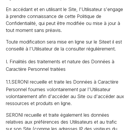
En accédant et en utilisant le Site, l'Utilisateur s'engage
à prendre connaissance de cette Politique de
Confidentialité, qui peut être modifiée ou mise à jour à
tout moment sans préavis.
Toute modification sera mise en ligne sur le Siteet il est
conseillé à l'Utilisateur de la consulter régulièrement.
I. Finalités des traitements et nature des Données à
Caractère Personnel traitées
1.1.
SERONI recueille et traite les Données à Caractère
Personnel fournies volontairement par l'Utilisateur
volontairement afin d'accéder au Site ou d'accéder aux
ressources et produits en ligne.
SERONI recueille et traite également les données
relatives aux préférences des Utilisateurs et au trafic
sur son Site (comme les adresses IP des visiteurs du