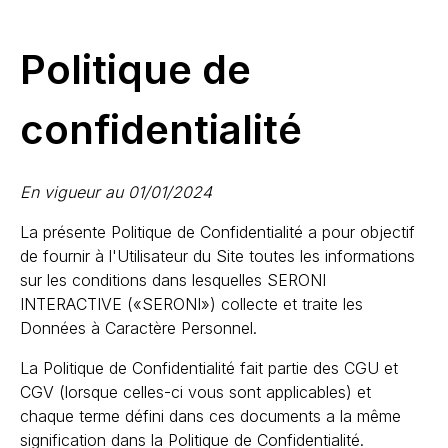
Politique de
confidentialité
En vigueur au 01/01/2024
La présente Politique de Confidentialité a pour objectif
de fournir à l'Utilisateur du Site toutes les informations
sur les conditions dans lesquelles SERONI
INTERACTIVE («SERONI») collecte et traite les
Données à Caractère Personnel.
La Politique de Confidentialité fait partie des CGU et
CGV (lorsque celles-ci vous sont applicables) et
chaque terme défini dans ces documents a la même
signification dans la Politique de Confidentialité.