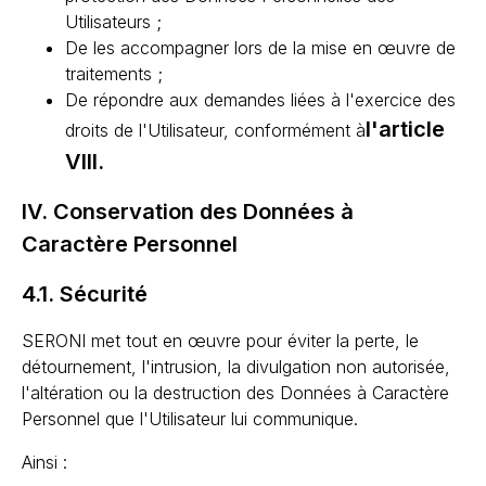
Utilisateurs ;
De les accompagner lors de la mise en œuvre de
traitements ;
De répondre aux demandes liées à l'exercice des
l'article
droits de l'Utilisateur, conformément à
VIII.
IV. Conservation des Données à
Caractère Personnel
4.1. Sécurité
SERONI met tout en œuvre pour éviter la perte, le
détournement, l'intrusion, la divulgation non autorisée,
l'altération ou la destruction des Données à Caractère
Personnel que l'Utilisateur lui communique.
Ainsi :