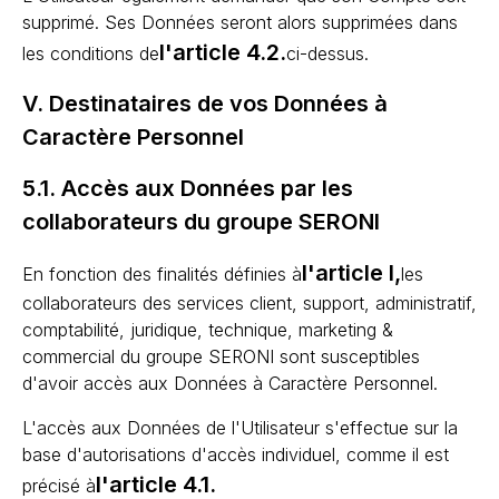
supprimé. Ses Données seront alors supprimées dans
l'article 4.2.
les conditions de
ci-dessus.
V. Destinataires de vos Données à
Caractère Personnel
5.1. Accès aux Données par les
collaborateurs du groupe SERONI
l'article I,
En fonction des finalités définies à
les
collaborateurs des services client, support, administratif,
comptabilité, juridique, technique, marketing &
commercial du groupe SERONI sont susceptibles
d'avoir accès aux Données à Caractère Personnel.
L'accès aux Données de l'Utilisateur s'effectue sur la
base d'autorisations d'accès individuel, comme il est
l'article 4.1.
précisé à