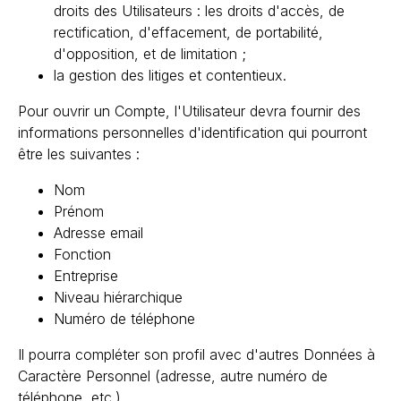
droits des Utilisateurs : les droits d'accès, de
rectification, d'effacement, de portabilité,
d'opposition, et de limitation ;
la gestion des litiges et contentieux.
Pour ouvrir un Compte, l'Utilisateur devra fournir des
informations personnelles d'identification qui pourront
être les suivantes :
Nom
Prénom
Adresse email
Fonction
Entreprise
Niveau hiérarchique
Numéro de téléphone
Il pourra compléter son profil avec d'autres Données à
Caractère Personnel (adresse, autre numéro de
téléphone, etc.).