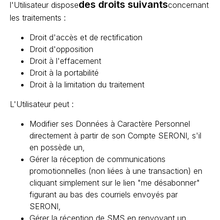
des droits suivants
l'Utilisateur dispose
concernant
les traitements :
Droit d'accès et de rectification
Droit d'opposition
Droit à l'effacement
Droit à la portabilité
Droit à la limitation du traitement
L'Utilisateur peut :
Modifier ses Données à Caractère Personnel
directement à partir de son Compte SERONI, s'il
en possède un,
Gérer la réception de communications
promotionnelles (non liées à une transaction) en
cliquant simplement sur le lien "me désabonner"
figurant au bas des courriels envoyés par
SERONI,
Gérer la réception de SMS en renvoyant un