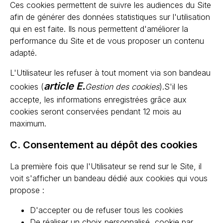
Ces cookies permettent de suivre les audiences du Site
afin de générer des données statistiques sur l'utilisation
qui en est faite. Ils nous permettent d'améliorer la
performance du Site et de vous proposer un contenu
adapté.
L'Utilisateur les refuser à tout moment via son bandeau
article E.
cookies (
Gestion des cookies
).S'il les
accepte, les informations enregistrées grâce aux
cookies seront conservées pendant 12 mois au
maximum.
C. Consentement au dépôt des cookies
La première fois que l'Utilisateur se rend sur le Site, il
voit s'afficher un bandeau dédié aux cookies qui vous
propose :
D'accepter ou de refuser tous les cookies
De réaliser un choix personnalisé, cookie par