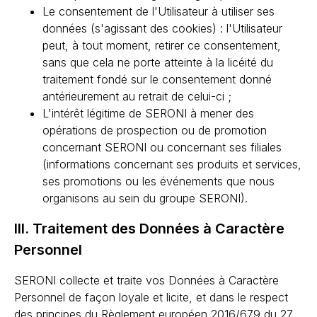
Le consentement de l'Utilisateur à utiliser ses
données (s'agissant des cookies) : l'Utilisateur
peut, à tout moment, retirer ce consentement,
sans que cela ne porte atteinte à la licéité du
traitement fondé sur le consentement donné
antérieurement au retrait de celui-ci ;
L'intérêt légitime de SERONI à mener des
opérations de prospection ou de promotion
concernant SERONI ou concernant ses filiales
(informations concernant ses produits et services,
ses promotions ou les événements que nous
organisons au sein du groupe SERONI).
III. Traitement des Données à Caractère
Personnel
SERONI collecte et traite vos Données à Caractère
Personnel de façon loyale et licite, et dans le respect
des principes du Règlement européen 2016/679 du 27