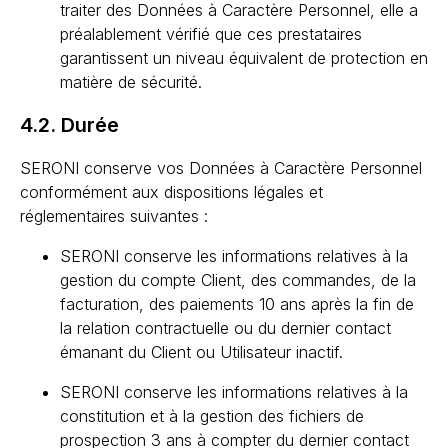
traiter des Données à Caractère Personnel, elle a
préalablement vérifié que ces prestataires
garantissent un niveau équivalent de protection en
matière de sécurité.
4.2. Durée
SERONI conserve vos Données à Caractère Personnel
conformément aux dispositions légales et
réglementaires suivantes :
SERONI conserve les informations relatives à la
gestion du compte Client, des commandes, de la
facturation, des paiements 10 ans après la fin de
la relation contractuelle ou du dernier contact
émanant du Client ou Utilisateur inactif.
SERONI conserve les informations relatives à la
constitution et à la gestion des fichiers de
prospection 3 ans à compter du dernier contact