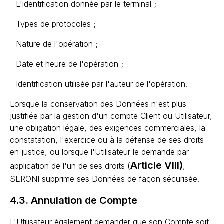
- L'identification donnée par le terminal ;
- Types de protocoles ;
- Nature de l'opération ;
- Date et heure de l'opération ;
- Identification utilisée par l'auteur de l'opération.
Lorsque la conservation des Données n'est plus
justifiée par la gestion d'un compte Client ou Utilisateur,
une obligation légale, des exigences commerciales, la
constatation, l'exercice ou à la défense de ses droits
en justice, ou lorsque l'Utilisateur le demande par
Article VIII)
application de l'un de ses droits (
,
SERONI supprime ses Données de façon sécurisée.
4.3. Annulation de Compte
L'Utilisateur également demander que son Compte soit