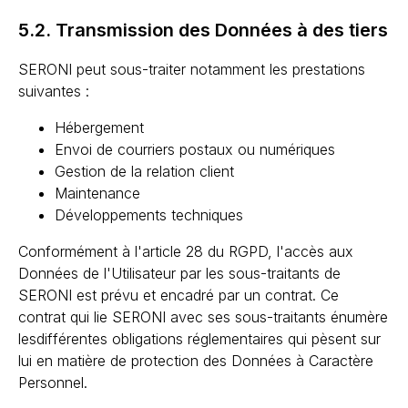
5.2. Transmission des Données à des tiers
SERONI peut sous-traiter notamment les prestations
suivantes :
Hébergement
Envoi de courriers postaux ou numériques
Gestion de la relation client
Maintenance
Développements techniques
Conformément à l'article 28 du RGPD, l'accès aux
Données de l'Utilisateur par les sous-traitants de
SERONI est prévu et encadré par un contrat. Ce
contrat qui lie SERONI avec ses sous-traitants énumère
lesdifférentes obligations réglementaires qui pèsent sur
lui en matière de protection des Données à Caractère
Personnel.