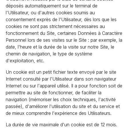
déposés automatiquement sur le terminal de
l'Utilisateur, ou d'autres cookies soumis au
consentement exprès de l'Utilisateur, dès lors que les
cookies ne sont pas strictement nécessaires au
fonctionnement du Site, certaines Données à Caractère
Personnel lors de ses visites sur le Site : par exemple, la
date, l'heure et la durée de la visite sur notre Site, le
chemin de navigation, le type de système
d'exploitation, etc.
Un cookie est un petit fichier texte envoyé par le site
Internet consulté par l'Utilisateur dans son navigateur
Internet ou sur l'appareil utilisé. Il a pour fonction soit de
permettre au site de fonctionner, de faciliter la
navigation (mémoriser les choix techniques, l'activité
passée), d'améliorer l'utilisation du site et du service et
de mieux comprendre l'expérience des Utilisateurs.
La durée de vie maximale d'un cookie est de 12 mois.