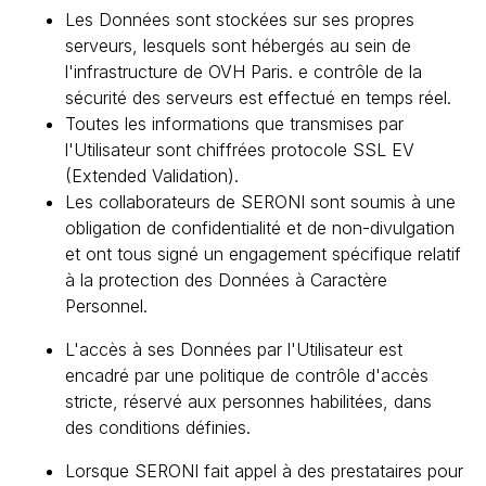
Les Données sont stockées sur ses propres
serveurs, lesquels sont hébergés au sein de
l'infrastructure de OVH Paris. e contrôle de la
sécurité des serveurs est effectué en temps réel.
Toutes les informations que transmises par
l'Utilisateur sont chiffrées protocole SSL EV
(Extended Validation).
Les collaborateurs de SERONI sont soumis à une
obligation de confidentialité et de non-divulgation
et ont tous signé un engagement spécifique relatif
à la protection des Données à Caractère
Personnel.
L'accès à ses Données par l'Utilisateur est
encadré par une politique de contrôle d'accès
stricte, réservé aux personnes habilitées, dans
des conditions définies.
Lorsque SERONI fait appel à des prestataires pour