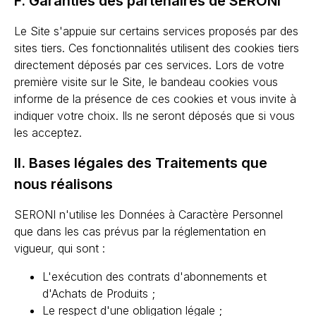
F. Garanties des partenaires de SERONI
Le Site s'appuie sur certains services proposés par des
sites tiers. Ces fonctionnalités utilisent des cookies tiers
directement déposés par ces services. Lors de votre
première visite sur le Site, le bandeau cookies vous
informe de la présence de ces cookies et vous invite à
indiquer votre choix. Ils ne seront déposés que si vous
les acceptez.
II. Bases légales des Traitements que
nous réalisons
SERONI n'utilise les Données à Caractère Personnel
que dans les cas prévus par la réglementation en
vigueur, qui sont :
L'exécution des contrats d'abonnements et
d'Achats de Produits ;
Le respect d'une obligation légale ;