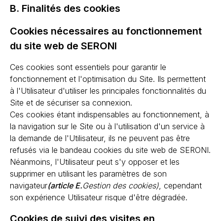
B. Finalités des cookies
Cookies nécessaires au fonctionnement
du site web de SERONI
Ces cookies sont essentiels pour garantir le
fonctionnement et l'optimisation du Site. Ils permettent
à l'Utilisateur d'utiliser les principales fonctionnalités du
Site et de sécuriser sa connexion.
Ces cookies étant indispensables au fonctionnement, à
la navigation sur le Site ou à l'utilisation d'un service à
la demande de l'Utilisateur, ils ne peuvent pas être
refusés via le bandeau cookies du site web de SERONI.
Néanmoins, l'Utilisateur peut s'y opposer et les
supprimer en utilisant les paramètres de son
navigateur
(article E.
Gestion des cookies)
, cependant
son expérience Utilisateur risque d'être dégradée.
Cookies de suivi des visites en