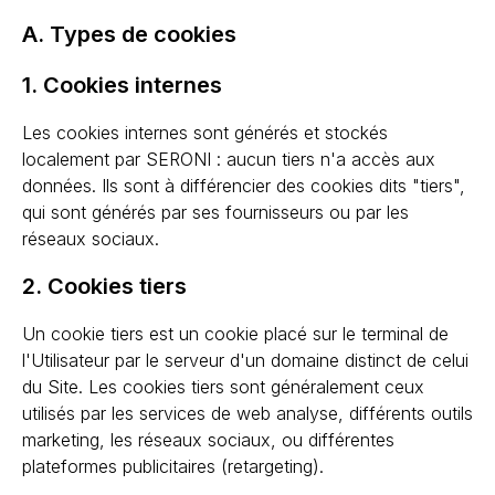
A. Types de cookies
1. Cookies internes
Les cookies internes sont générés et stockés
localement par SERONI : aucun tiers n'a accès aux
données. Ils sont à différencier des cookies dits "tiers",
qui sont générés par ses fournisseurs ou par les
réseaux sociaux.
2. Cookies tiers
Un cookie tiers est un cookie placé sur le terminal de
l'Utilisateur par le serveur d'un domaine distinct de celui
du Site. Les cookies tiers sont généralement ceux
utilisés par les services de web analyse, différents outils
marketing, les réseaux sociaux, ou différentes
plateformes publicitaires (retargeting).