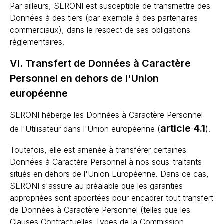
Par ailleurs, SERONI est susceptible de transmettre des
Données à des tiers (par exemple à des partenaires
commerciaux), dans le respect de ses obligations
réglementaires.
VI. Transfert de Données à Caractère
Personnel en dehors de l'Union
européenne
SERONI héberge les Données à Caractère Personnel
article 4.1
de l'Utilisateur dans l'Union européenne (
).
Toutefois, elle est amenée à transférer certaines
Données à Caractère Personnel à nos sous-traitants
situés en dehors de l'Union Européenne. Dans ce cas,
SERONI s'assure au préalable que les garanties
appropriées sont apportées pour encadrer tout transfert
de Données à Caractère Personnel (telles que les
Clauses Contractuelles Types de la Commission