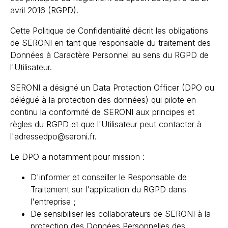
avril 2016 (RGPD).
Cette Politique de Confidentialité décrit les obligations
de SERONI en tant que responsable du traitement des
Données à Caractère Personnel au sens du RGPD de
l'Utilisateur.
SERONI a désigné un Data Protection Officer (DPO ou
délégué à la protection des données) qui pilote en
continu la conformité de SERONI aux principes et
règles du RGPD et que l'Utilisateur peut contacter à
l'adressedpo@seroni.fr.
Le DPO a notamment pour mission :
D'informer et conseiller le Responsable de
Traitement sur l'application du RGPD dans
l'entreprise ;
De sensibiliser les collaborateurs de SERONI à la
protection des Données Personnelles des