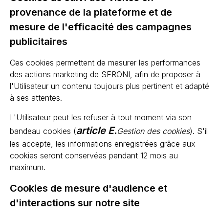
provenance de la plateforme et de
mesure de l'efficacité des campagnes
publicitaires
Ces cookies permettent de mesurer les performances
des actions marketing de SERONI, afin de proposer à
l'Utilisateur un contenu toujours plus pertinent et adapté
à ses attentes.
L'Utilisateur peut les refuser à tout moment via son
article E.
bandeau cookies (
Gestion des cookies
). S'il
les accepte, les informations enregistrées grâce aux
cookies seront conservées pendant 12 mois au
maximum.
Cookies de mesure d'audience et
d'interactions sur notre site