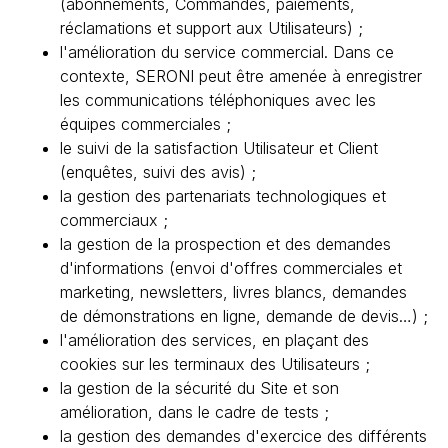
(abonnements, Commandes, paiements,
réclamations et support aux Utilisateurs) ;
l'amélioration du service commercial. Dans ce
contexte, SERONI peut être amenée à enregistrer
les communications téléphoniques avec les
équipes commerciales ;
le suivi de la satisfaction Utilisateur et Client
(enquêtes, suivi des avis) ;
la gestion des partenariats technologiques et
commerciaux ;
la gestion de la prospection et des demandes
d'informations (envoi d'offres commerciales et
marketing, newsletters, livres blancs, demandes
de démonstrations en ligne, demande de devis…) ;
l'amélioration des services, en plaçant des
cookies sur les terminaux des Utilisateurs ;
la gestion de la sécurité du Site et son
amélioration, dans le cadre de tests ;
la gestion des demandes d'exercice des différents