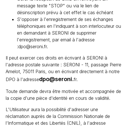
message texte "STOP" ou via le lien de
désinscription prévu à cet effet le cas échéant
S'opposer à l'enregistrement de ses échanges
téléphoniques en l'indiquant à son interlocuteur ou
en demandant à SERONI de supprimer
l'enregistrement, par email à l'adresse
:dpo@seroni.fr.
Il peut exercer ces droits en écrivant à SERONI à
l'adresse postale suivante : SERONI - 11, passage Pierre
Amelot, 75011 Paris, ou en écrivant directement à notre
dpo@seroni.
DPO à l'adresse
fr.
Toute demande devra être motivée et accompagnée de
la copie d'une pièce d'identité en cours de validité.
L'Utilisateur aura la possibilité d'adresser une
réclamation auprès de la Commission Nationale de
l'Informatique et des Libertés (CNIL), à l'adresse