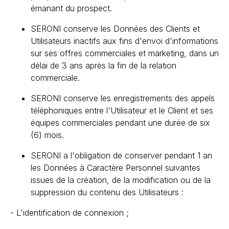
émanant du prospect.
SERONI conserve les Données des Clients et
Utilisateurs inactifs aux fins d'envoi d'informations
sur ses offres commerciales et marketing, dans un
délai de 3 ans après la fin de la relation
commerciale.
SERONI conserve les enregistrements des appels
téléphoniques entre l'Utilisateur et le Client et ses
équipes commerciales pendant une durée de six
(6) mois.
SERONI a l'obligation de conserver pendant 1 an
les Données à Caractère Personnel suivantes
issues de la création, de la modification ou de la
suppression du contenu des Utilisateurs :
- L'identification de connexion ;