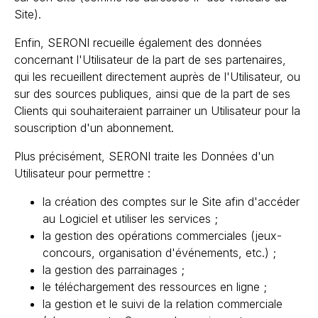
Site).
Enfin, SERONI recueille également des données
concernant l'Utilisateur de la part de ses partenaires,
qui les recueillent directement auprès de l'Utilisateur, ou
sur des sources publiques, ainsi que de la part de ses
Clients qui souhaiteraient parrainer un Utilisateur pour la
souscription d'un abonnement.
Plus précisément, SERONI traite les Données d'un
Utilisateur pour permettre :
la création des comptes sur le Site afin d'accéder
au Logiciel et utiliser les services ;
la gestion des opérations commerciales (jeux-
concours, organisation d'événements, etc.) ;
la gestion des parrainages ;
le téléchargement des ressources en ligne ;
la gestion et le suivi de la relation commerciale