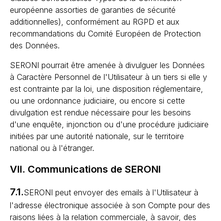
européenne assorties de garanties de sécurité
additionnelles), conformément au RGPD et aux
recommandations du Comité Européen de Protection
des Données.
SERONI pourrait être amenée à divulguer les Données
à Caractère Personnel de l'Utilisateur à un tiers si elle y
est contrainte par la loi, une disposition réglementaire,
ou une ordonnance judiciaire, ou encore si cette
divulgation est rendue nécessaire pour les besoins
d'une enquête, injonction ou d'une procédure judiciaire
initiées par une autorité nationale, sur le territoire
national ou à l'étranger.
VII. Communications de SERONI
7.1.
SERONI peut envoyer des emails à l'Utilisateur à
l'adresse électronique associée à son Compte pour des
raisons liées à la relation commerciale, à savoir, des