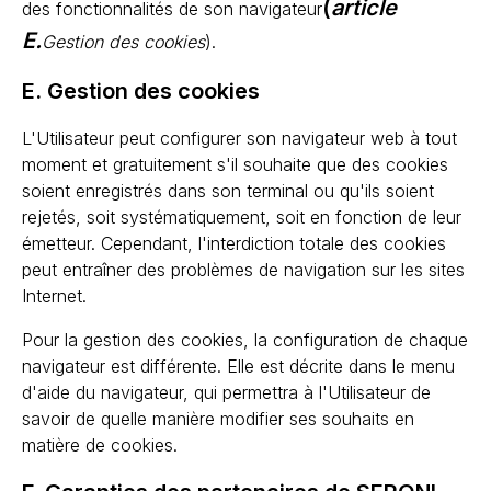
(
article
des fonctionnalités de son navigateur
E.
Gestion des cookies
).
E. Gestion des cookies
L'Utilisateur peut configurer son navigateur web à tout
moment et gratuitement s'il souhaite que des cookies
soient enregistrés dans son terminal ou qu'ils soient
rejetés, soit systématiquement, soit en fonction de leur
émetteur. Cependant, l'interdiction totale des cookies
peut entraîner des problèmes de navigation sur les sites
Internet.
Pour la gestion des cookies, la configuration de chaque
navigateur est différente. Elle est décrite dans le menu
d'aide du navigateur, qui permettra à l'Utilisateur de
savoir de quelle manière modifier ses souhaits en
matière de cookies.