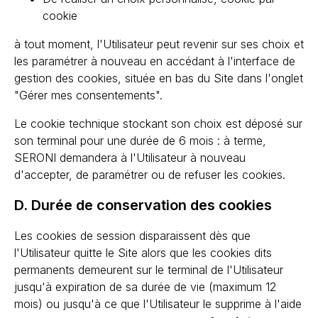
cookie
à tout moment, l'Utilisateur peut revenir sur ses choix et
les paramétrer à nouveau en accédant à l'interface de
gestion des cookies, située en bas du Site dans l'onglet
"Gérer mes consentements".
Le cookie technique stockant son choix est déposé sur
son terminal pour une durée de 6 mois : à terme,
SERONI demandera à l'Utilisateur à nouveau
d'accepter, de paramétrer ou de refuser les cookies.
D. Durée de conservation des cookies
Les cookies de session disparaissent dès que
l'Utilisateur quitte le Site alors que les cookies dits
permanents demeurent sur le terminal de l'Utilisateur
jusqu'à expiration de sa durée de vie (maximum 12
mois) ou jusqu'à ce que l'Utilisateur le supprime à l'aide