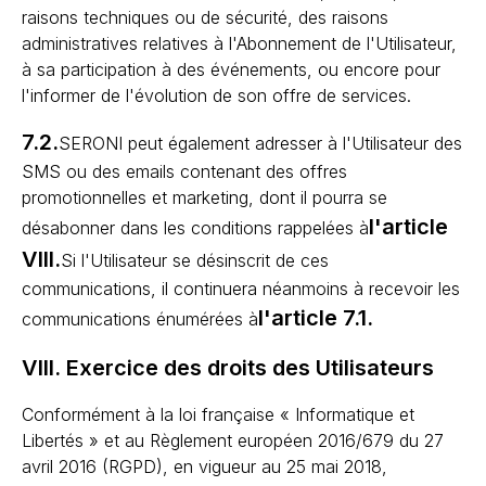
raisons techniques ou de sécurité, des raisons
administratives relatives à l'Abonnement de l'Utilisateur,
à sa participation à des événements, ou encore pour
l'informer de l'évolution de son offre de services.
7.2.
SERONI peut également adresser à l'Utilisateur des
SMS ou des emails contenant des offres
promotionnelles et marketing, dont il pourra se
l'article
désabonner dans les conditions rappelées à
VIII.
Si l'Utilisateur se désinscrit de ces
communications, il continuera néanmoins à recevoir les
l'article 7.1.
communications énumérées à
VIII. Exercice des droits des Utilisateurs
Conformément à la loi française « Informatique et
Libertés » et au Règlement européen 2016/679 du 27
avril 2016 (RGPD), en vigueur au 25 mai 2018,