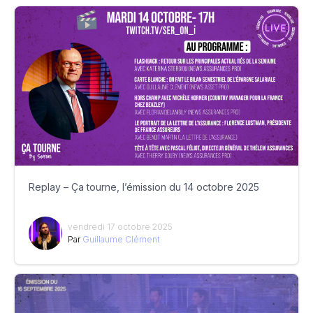
Replay – Ça tourne, l’émission du 14 octobre 2025
vendredi 17 octobre 2025
Par
Guillaume Clément