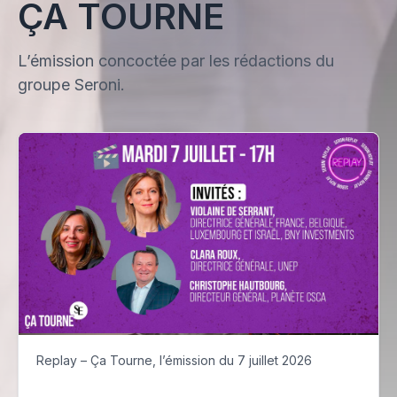
ÇA TOURNE
L’émission concoctée par les rédactions du
groupe Seroni.
Replay – Ça Tourne, l’émission du 7 juillet 2026