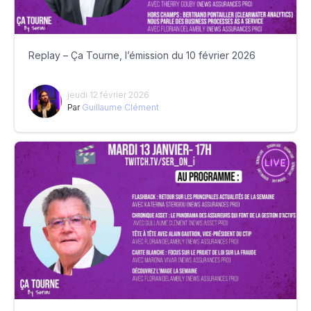
Replay – Ça Tourne, l’émission du 10 février 2026
jeudi 12 février 2026
Par
Guillaume Clément