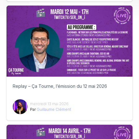
Replay – Ça Tourne, l’émission du 12 mai 2026
mercredi 13 mai 2026
Par
Guillaume Clément