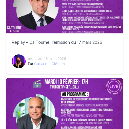
Replay – Ça Tourne, l’émission du 17 mars 2026
mercredi 18 mars 2026
Par
Guillaume Clément