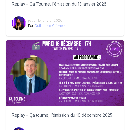
Replay – Ça Tourne, l’émission du 13 janvier 2026
jeudi 15 janvier 2026
Par
Guillaume Clément
Replay – Ça tourne, l’émission du 16 décembre 2025