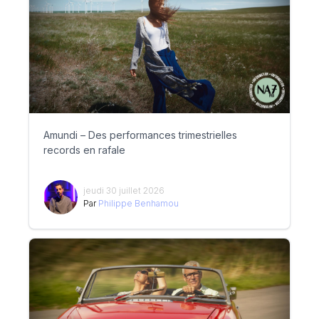
Amundi – Des performances trimestrielles
records en rafale
jeudi 30 juillet 2026
Par
Philippe Benhamou