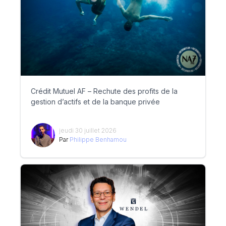
Crédit Mutuel AF – Rechute des profits de la
gestion d’actifs et de la banque privée
jeudi 30 juillet 2026
Par
Philippe Benhamou