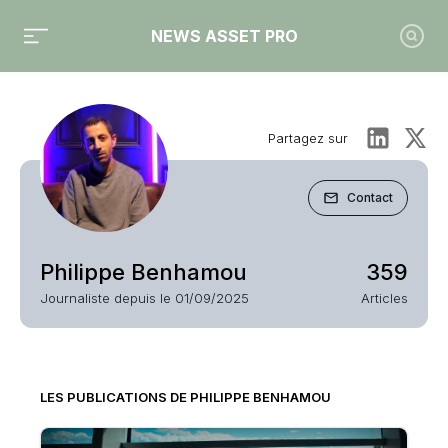
NEWS ASSET PRO
Partagez sur
Contact
Philippe Benhamou
359
Journaliste depuis le 01/09/2025
Articles
LES PUBLICATIONS DE PHILIPPE BENHAMOU