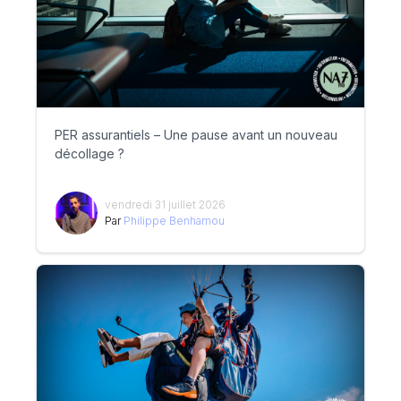
PER assurantiels – Une pause avant un nouveau
décollage ?
vendredi 31 juillet 2026
Par
Philippe Benhamou