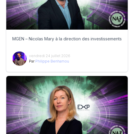
MGEN – Nicolas Mary à la direction des investissements
vendredi 24 juillet 2026
Par
Philippe Benhamou