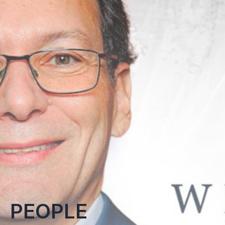
PEOPLE