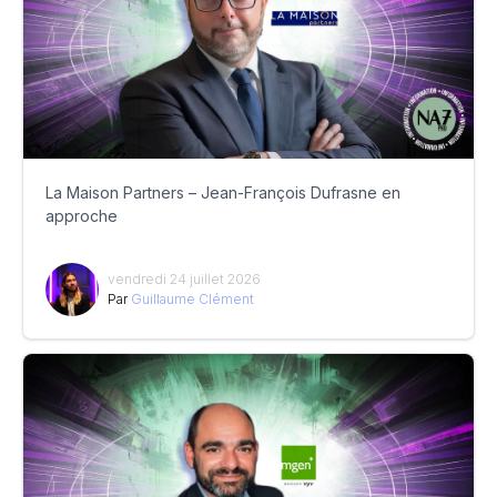
La Maison Partners – Jean-François Dufrasne en
approche
vendredi 24 juillet 2026
Par
Guillaume Clément