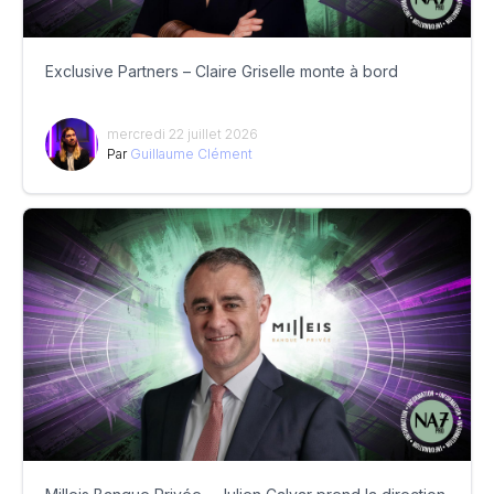
Exclusive Partners – Claire Griselle monte à bord
mercredi 22 juillet 2026
Par
Guillaume Clément