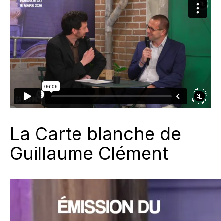
La Carte blanche de
Guillaume Clément