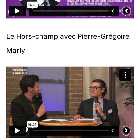
Le Hors-champ avec Pierre-Grégoire
Marly