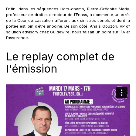
Enfin, dans les séquences Hors-champ, Pierre-Grégoire Marly,
professeur de droit et directeur de l’Enass, a commenté un arrêt
de la Cour de cassation afférent aux sinistres sériels et dont la
portée est loin d’être anodine. De son côté, Anaïs Gouzon, VP of
solution advisory chez Guidewire, nous faisait un point sur l’IA et
l’assurance.
Le replay complet de
l'émission