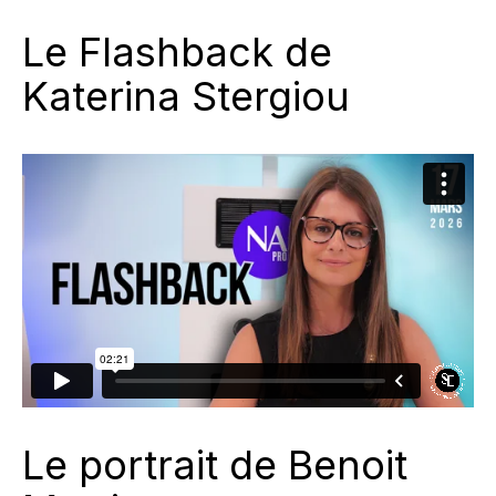
Le Flashback de
Katerina Stergiou
Le portrait de Benoit