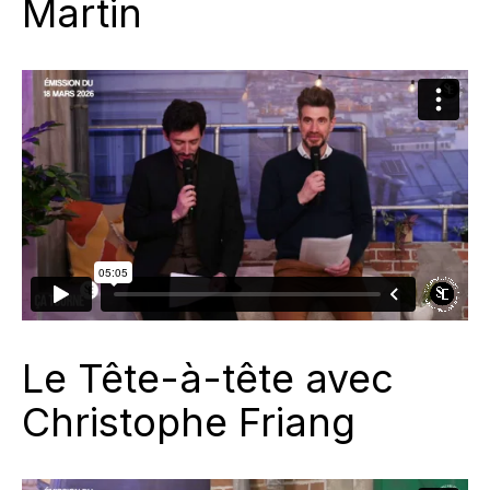
Martin
Le Tête-à-tête avec
Christophe Friang