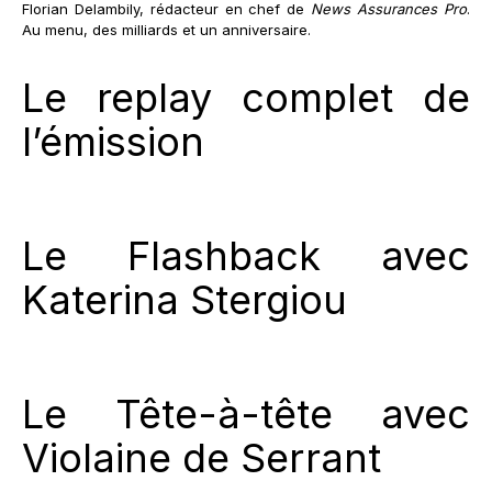
Florian Delambily, rédacteur en chef de
News Assurances Pro
.
Au menu, des milliards et un anniversaire.
Le replay complet de
l’émission
Le Flashback avec
Katerina Stergiou
Le Tête-à-tête avec
Violaine de Serrant