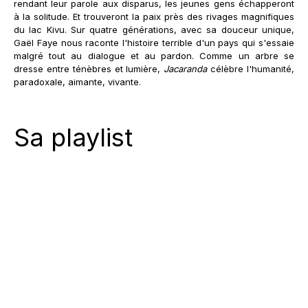
rendant leur parole aux disparus, les jeunes gens échapperont
à la solitude. Et trouveront la paix près des rivages magnifiques
du lac Kivu. Sur quatre générations, avec sa douceur unique,
Gaël Faye nous raconte l'histoire terrible d'un pays qui s'essaie
malgré tout au dialogue et au pardon. Comme un arbre se
dresse entre ténèbres et lumière,
Jacaranda
célèbre l'humanité,
paradoxale, aimante, vivante.
Sa playlist