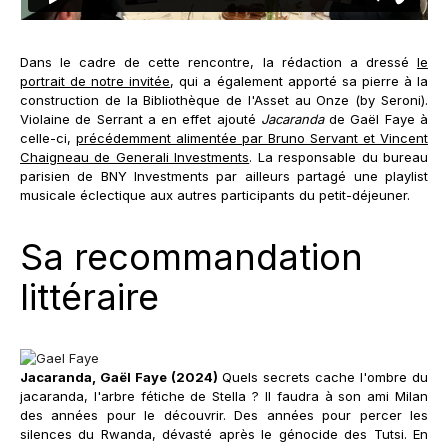
Dans le cadre de cette rencontre, la rédaction a dressé
le
portrait de notre invitée
, qui a également apporté sa pierre à la
construction de la Bibliothèque de l'Asset au Onze (by Seroni).
Violaine de Serrant a en effet ajouté
Jacaranda
de Gaël Faye à
celle-ci,
précédemment alimentée par Bruno Servant et Vincent
Chaigneau de Generali Investments
. La responsable du bureau
parisien de BNY Investments par ailleurs partagé une playlist
musicale éclectique aux autres participants du petit-déjeuner.
Sa recommandation
littéraire
Jacaranda, Gaël Faye (2024)
Quels secrets cache l'ombre du
jacaranda, l'arbre fétiche de Stella ? Il faudra à son ami Milan
des années pour le découvrir. Des années pour percer les
silences du Rwanda, dévasté après le génocide des Tutsi. En