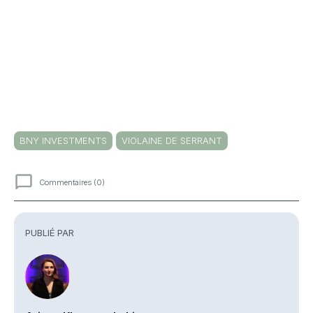
BNY INVESTMENTS
VIOLAINE DE SERRANT
Commentaires (0)
Commentaires
PUBLIÉ PAR