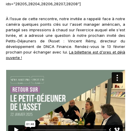
ids="28205,28204,28206,28207,28208"]
À l’issue de cette rencontre, notre invitée a rappelé face à notre
caméra quelques points clés sur l'asset manager américain, a
partagé ses impressions à chaud sur l’exercice auquel elle s'est
livrée, et a adressé une question à notre prochain invité des
Petits-Déjeuners de l’Asset : Vincent Rémy, directeur du
développement de DNCA Finance. Rendez-vous le 13 février
prochain pour échanger avec lui.
La billetterie est d'ores et déjà
ouverte !