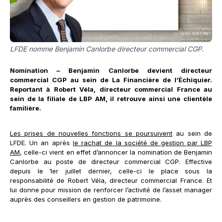
LFDE nomme Benjamin Canlorbe directeur commercial CGP.
Nomination – Benjamin Canlorbe devient directeur
commercial CGP au sein de La Financière de l’Échiquier.
Reportant à Robert Véla, directeur commercial France au
sein de la filiale de LBP AM, il retrouve ainsi une clientèle
familière.
Les prises de nouvelles fonctions se poursuivent
au sein de
LFDE. Un an après
le rachat de la société de gestion par LBP
AM
, celle-ci vient en effet d’annoncer la nomination de Benjamin
Canlorbe au poste de directeur commercial CGP. Effective
depuis le 1er juillet dernier, celle-ci le place sous la
responsabilité de Robert Véla, directeur commercial France. Et
lui donne pour mission de renforcer l’activité de l’asset manager
auprès des conseillers en gestion de patrimoine.