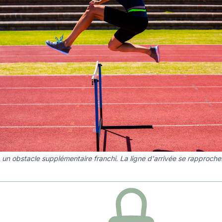
 un obstacle supplémentaire franchi. La ligne d'arrivée se rapproche