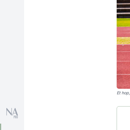
Et hop,