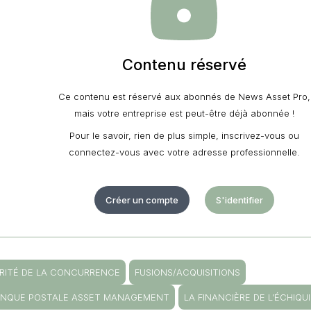
Contenu réservé
Ce contenu est réservé aux abonnés de News Asset Pro,
mais votre entreprise est peut-être déjà abonnée !
Pour le savoir, rien de plus simple, inscrivez-vous ou
connectez-vous avec votre adresse professionnelle.
Créer un compte
S'identifier
RITÉ DE LA CONCURRENCE
FUSIONS/ACQUISITIONS
ANQUE POSTALE ASSET MANAGEMENT
LA FINANCIÈRE DE L’ÉCHIQU