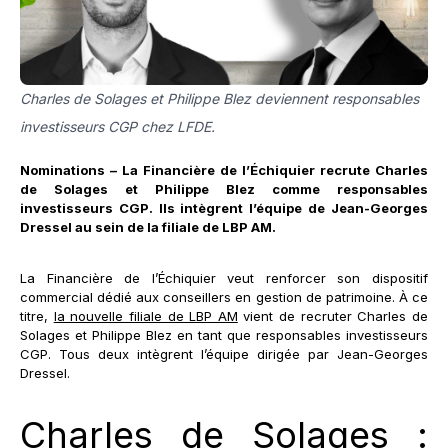
Charles de Solages et Philippe Blez deviennent responsables
investisseurs CGP chez LFDE.
Nominations – La Financière de l’Échiquier recrute Charles
de Solages et Philippe Blez comme responsables
investisseurs CGP. Ils intègrent l’équipe de Jean-Georges
Dressel au sein de la filiale de LBP AM.
La Financière de l’Échiquier veut renforcer son dispositif
commercial dédié aux conseillers en gestion de patrimoine. À ce
titre,
la nouvelle filiale de LBP AM
vient de recruter Charles de
Solages et Philippe Blez en tant que responsables investisseurs
CGP. Tous deux intègrent l’équipe dirigée par Jean-Georges
Dressel.
Charles de Solages :