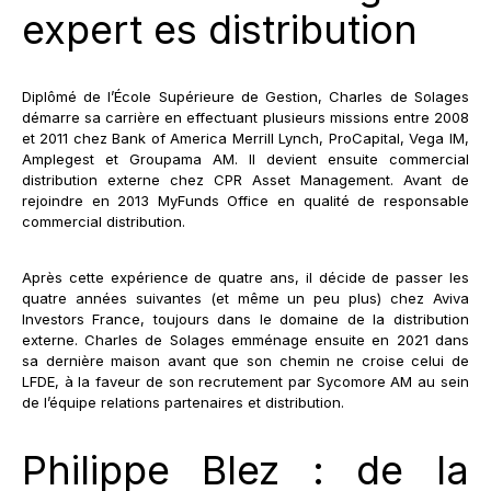
expert es distribution
Diplômé de l’École Supérieure de Gestion, Charles de Solages
démarre sa carrière en effectuant plusieurs missions entre 2008
et 2011 chez Bank of America Merrill Lynch, ProCapital, Vega IM,
Amplegest et Groupama AM. Il devient ensuite commercial
distribution externe chez CPR Asset Management. Avant de
rejoindre en 2013 MyFunds Office en qualité de responsable
commercial distribution.
Après cette expérience de quatre ans, il décide de passer les
quatre années suivantes (et même un peu plus) chez Aviva
Investors France, toujours dans le domaine de la distribution
externe. Charles de Solages emménage ensuite en 2021 dans
sa dernière maison avant que son chemin ne croise celui de
LFDE, à la faveur de son recrutement par Sycomore AM au sein
de l’équipe relations partenaires et distribution.
Philippe Blez : de la