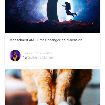
Meeschaert AM – Prêt à changer de dimension
vendredi 26 mai 2023
Par
Guillaume Clément