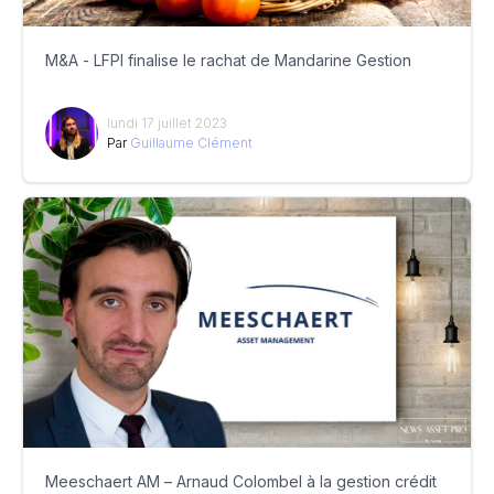
M&A - LFPI finalise le rachat de Mandarine Gestion
lundi 17 juillet 2023
Par
Guillaume Clément
Meeschaert AM – Arnaud Colombel à la gestion crédit