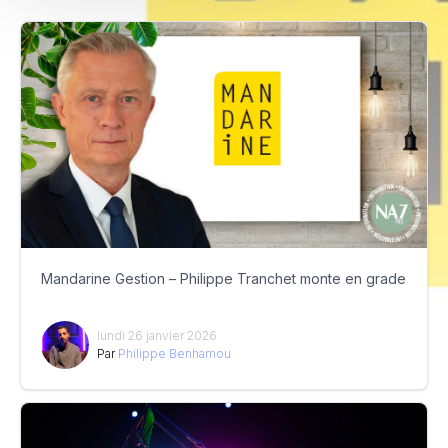
Mandarine Gestion – Philippe Tranchet monte en grade
lundi 26 janvier 2026
Par
Philippe Benhamou