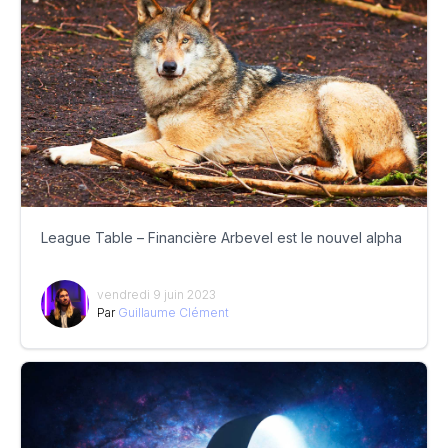
League Table – Financière Arbevel est le nouvel alpha
vendredi 9 juin 2023
Par
Guillaume Clément