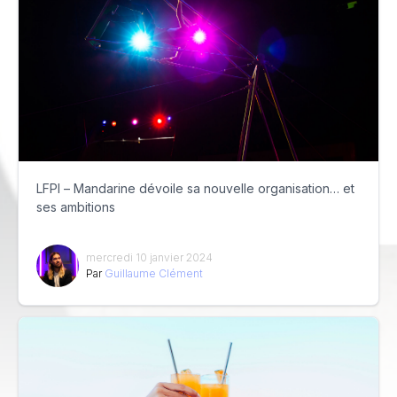
LFPI – Mandarine dévoile sa nouvelle organisation… et
ses ambitions
mercredi 10 janvier 2024
Par
Guillaume Clément