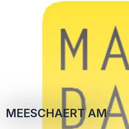
MEESCHAERT AM