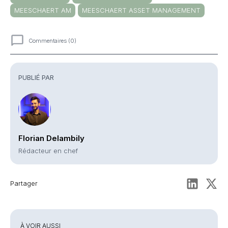
MEESCHAERT AM
MEESCHAERT ASSET MANAGEMENT
Commentaires (0)
Commentaires
PUBLIÉ PAR
Florian Delambily
Rédacteur en chef
Partager
À VOIR AUSSI