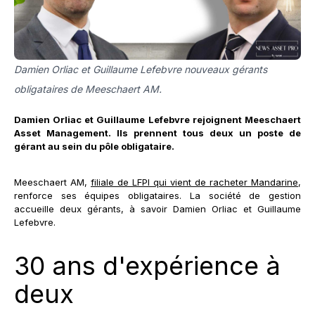
Damien Orliac et Guillaume Lefebvre nouveaux gérants
obligataires de Meeschaert AM.
Damien Orliac et Guillaume Lefebvre rejoignent Meeschaert
Asset Management. Ils prennent tous deux un poste de
gérant au sein du pôle obligataire.
Meeschaert AM,
filiale de LFPI qui vient de racheter Mandarine
,
renforce ses équipes obligataires. La société de gestion
accueille deux gérants, à savoir Damien Orliac et Guillaume
Lefebvre.
30 ans d'expérience à
deux