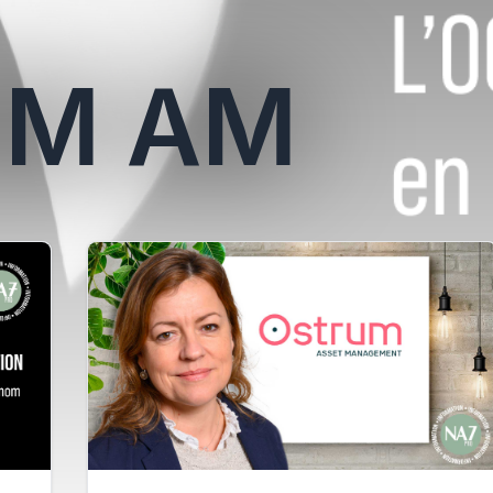
UM AM