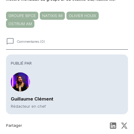
GROUPE BPCE
NATIXIS IM
OLIVIER HOUIX
OSTRUM AM
Commentaires (0)
Commentaires
PUBLIÉ PAR
Guillaume Clément
Rédacteur en chef
Partager