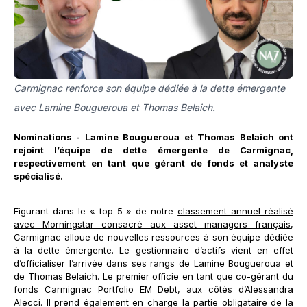
Carmignac renforce son équipe dédiée à la dette émergente
avec Lamine Bougueroua et Thomas Belaich.
Nominations - Lamine Bougueroua et Thomas Belaich ont
rejoint l’équipe de dette émergente de Carmignac,
respectivement en tant que gérant de fonds et analyste
spécialisé.
Figurant dans le « top 5 » de notre
classement annuel réalisé
avec Morningstar consacré aux asset managers français
,
Carmignac alloue de nouvelles ressources à son équipe dédiée
à la dette émergente. Le gestionnaire d’actifs vient en effet
d’officialiser l’arrivée dans ses rangs de Lamine Bougueroua et
de Thomas Belaich. Le premier officie en tant que co-gérant du
fonds Carmignac Portfolio EM Debt, aux côtés d’Alessandra
Alecci. Il prend également en charge la partie obligataire de la