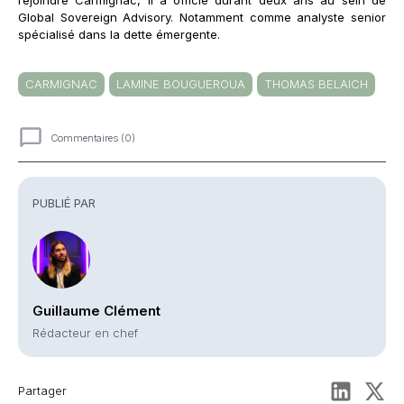
Global Sovereign Advisory. Notamment comme analyste senior
spécialisé dans la dette émergente.
CARMIGNAC
LAMINE BOUGUEROUA
THOMAS BELAICH
Commentaires (0)
Commentaires
PUBLIÉ PAR
Guillaume Clément
Rédacteur en chef
Partager