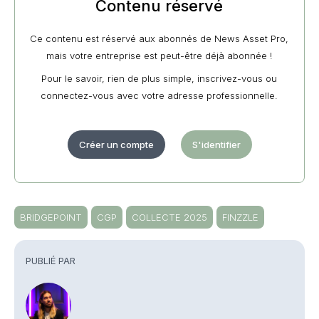
Contenu réservé
Ce contenu est réservé aux abonnés de News Asset Pro,
mais votre entreprise est peut-être déjà abonnée !
Pour le savoir, rien de plus simple, inscrivez-vous ou
connectez-vous avec votre adresse professionnelle.
Créer un compte
S'identifier
BRIDGEPOINT
CGP
COLLECTE 2025
FINZZLE
PUBLIÉ PAR