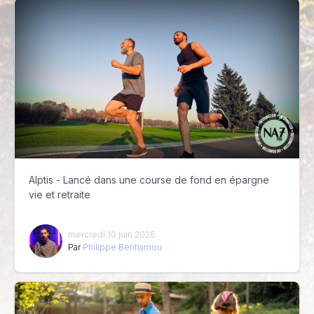
Alptis - Lancé dans une course de fond en épargne
vie et retraite
mercredi 10 juin 2026
Par
Philippe Benhamou