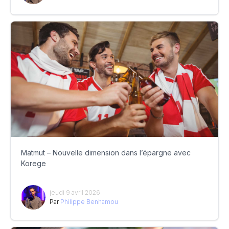
Matmut – Nouvelle dimension dans l’épargne avec
Korege
jeudi 9 avril 2026
Par
Philippe Benhamou