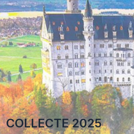
COLLECTE 2025