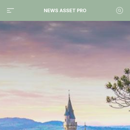
NEWS ASSET PRO
Toute l'actualité sur le tag "Collecte 2025"