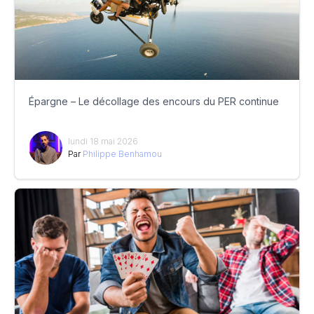
Épargne – Le décollage des encours du PER continue
lundi 18 mai 2026
Par
Philippe Benhamou