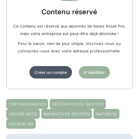
Contenu réservé
Ce contenu est réservé aux abonnés de News Asset Pro,
mais votre entreprise est peut-être déjà abonnée !
Pour le savoir, rien de plus simple, inscrivez-vous ou
connectez-vous avec votre adresse professionnelle.
Créer un compte
S'identifier
CNP ASSURANCES
DÉLÉGATION DE GESTION
GROUPE BPCE
MANDATS DE GESTION
NATIXIS IM
OSTRUM AM