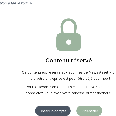
u’on a fait le tour. »
Contenu réservé
Ce contenu est réservé aux abonnés de News Asset Pro,
mais votre entreprise est peut-être déjà abonnée !
Pour le savoir, rien de plus simple, inscrivez-vous ou
connectez-vous avec votre adresse professionnelle.
Créer un compte
S'identifier