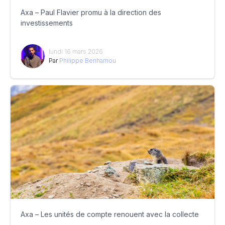
Axa – Paul Flavier promu à la direction des
investissements
lundi 16 mars 2026
Par
Philippe Benhamou
Axa – Les unités de compte renouent avec la collecte