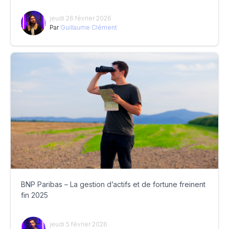
jeudi 26 février 2026
Par
Guillaume Clément
BNP Paribas – La gestion d’actifs et de fortune freinent
fin 2025
jeudi 5 février 2026