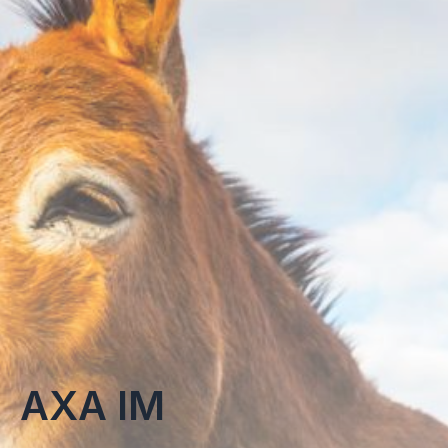
AXA IM