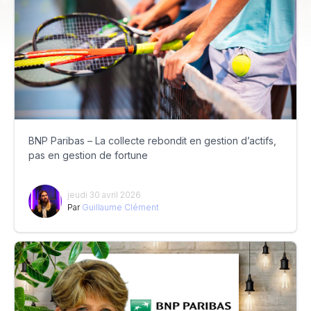
BNP Paribas – La collecte rebondit en gestion d’actifs,
pas en gestion de fortune
jeudi 30 avril 2026
Par
Guillaume Clément