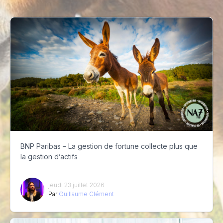
BNP Paribas – La gestion de fortune collecte plus que
la gestion d’actifs
jeudi 23 juillet 2026
Par
Guillaume Clément