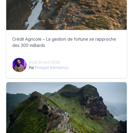
Crédit Agricole – La gestion de fortune se rapproche
des 300 milliards
jeudi 30 avril 2026
Par
Philippe Benhamou