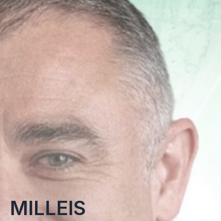
MILLEIS