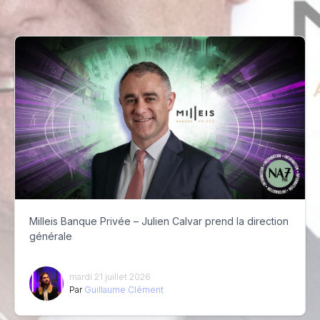
Milleis Banque Privée – Julien Calvar prend la direction
générale
mardi 21 juillet 2026
Par
Guillaume Clément