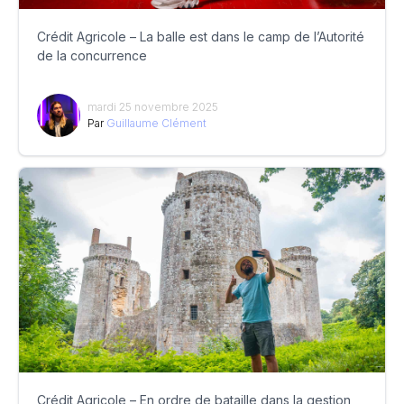
Crédit Agricole – La balle est dans le camp de l’Autorité
de la concurrence
mardi 25 novembre 2025
Par
Guillaume Clément
Crédit Agricole – En ordre de bataille dans la gestion