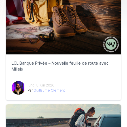
LCL Banque Privée – Nouvelle feuille de route avec
Milleis
lundi 8 juin 2026
Par
Guillaume Clément