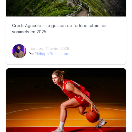
Crédit Agricole – La gestion de fortune tutoie les
sommets en 2025
mercredi 4 février 2026
Par
Philippe Benhamou