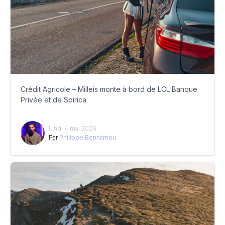
Crédit Agricole – Milleis monte à bord de LCL Banque
Privée et de Spirica
lundi 4 mai 2026
Par
Philippe Benhamou