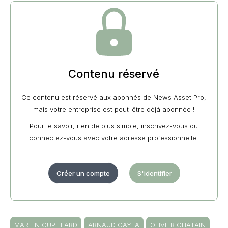
Contenu réservé
Ce contenu est réservé aux abonnés de News Asset Pro,
mais votre entreprise est peut-être déjà abonnée !
Pour le savoir, rien de plus simple, inscrivez-vous ou
connectez-vous avec votre adresse professionnelle.
Créer un compte
S'identifier
MARTIN CUPILLARD
ARNAUD CAYLA
OLIVIER CHATAIN