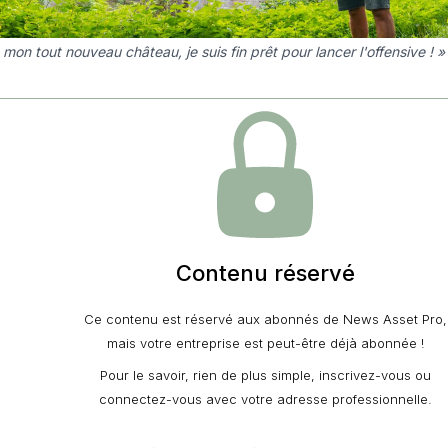
mon tout nouveau château, je suis fin prêt pour lancer l'offensive ! »
Contenu réservé
Ce contenu est réservé aux abonnés de News Asset Pro,
mais votre entreprise est peut-être déjà abonnée !
Pour le savoir, rien de plus simple, inscrivez-vous ou
connectez-vous avec votre adresse professionnelle.