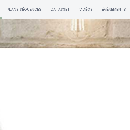
PLANS SÉQUENCES
DATASSET
VIDÉOS
ÉVÈNEMENTS