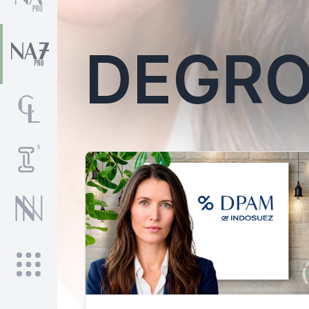
DEGRO