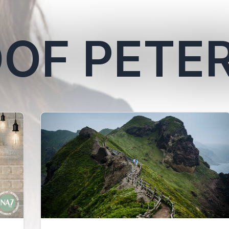
OF PETE