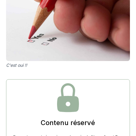
C'est oui !!
Contenu réservé