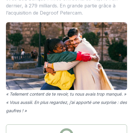
dernier, à 279 milliards. En grande partie grâce à
l’acquisition de Degroof Petercam.
« Tellement content de te revoir, tu nous avais trop manqué. »
« Vous aussiii. En plus regardez, j’ai apporté une surprise : des
gaufres ! »