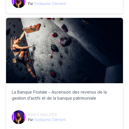
Par
Guillaume Clément
La Banque Postale – Ascension des revenus de la
gestion d’actifs et de la banque patrimoniale
lundi 3 mars 2025
Par
Guillaume Clément