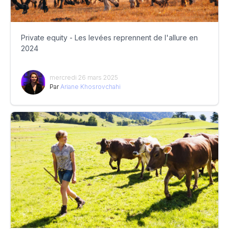
Private equity - Les levées reprennent de l'allure en
2024
mercredi 26 mars 2025
Par
Ariane Khosrovchahi