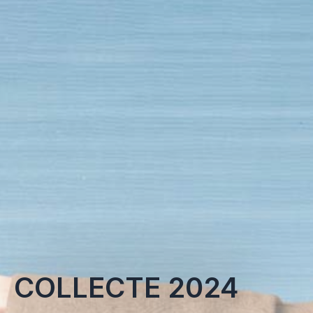
COLLECTE 2024