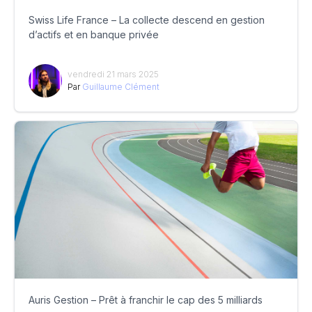
Swiss Life France – La collecte descend en gestion
d’actifs et en banque privée
vendredi 21 mars 2025
Par
Guillaume Clément
Auris Gestion – Prêt à franchir le cap des 5 milliards