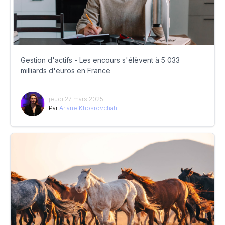
Gestion d'actifs - Les encours s'élèvent à 5 033
milliards d'euros en France
jeudi 27 mars 2025
Par
Ariane Khosrovchahi