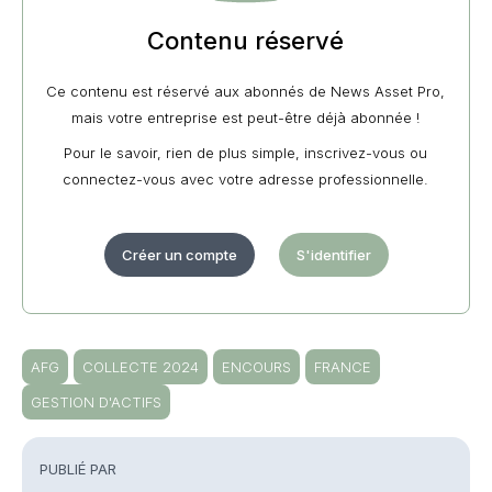
Contenu réservé
Ce contenu est réservé aux abonnés de News Asset Pro,
mais votre entreprise est peut-être déjà abonnée !
Pour le savoir, rien de plus simple, inscrivez-vous ou
connectez-vous avec votre adresse professionnelle.
Créer un compte
S'identifier
AFG
COLLECTE 2024
ENCOURS
FRANCE
GESTION D'ACTIFS
PUBLIÉ PAR