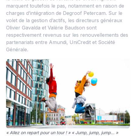
marquent toutefois le pas, notamment en raison de
charges d’intégration de Degroof Petercam. Sur le
volet de la gestion d’actifs, les directeurs généraux
Olivier Gavalda et Valérie Baudson sont
respectivement revenus sur les renouvellements des
partenariats entre Amundi, UniCredit et Société
Générale.
« Allez on repart pour un tour ! » « Jump, jump, jump… »