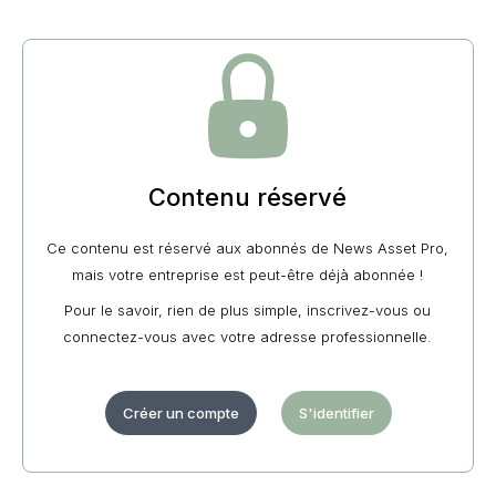
Contenu réservé
Ce contenu est réservé aux abonnés de News Asset Pro,
mais votre entreprise est peut-être déjà abonnée !
Pour le savoir, rien de plus simple, inscrivez-vous ou
connectez-vous avec votre adresse professionnelle.
Créer un compte
S'identifier