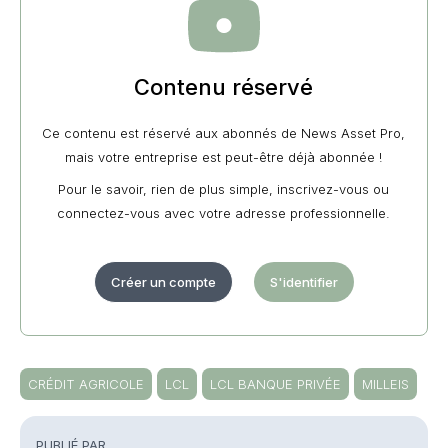
Contenu réservé
Ce contenu est réservé aux abonnés de News Asset Pro,
mais votre entreprise est peut-être déjà abonnée !
Pour le savoir, rien de plus simple, inscrivez-vous ou
connectez-vous avec votre adresse professionnelle.
Créer un compte
S'identifier
CRÉDIT AGRICOLE
LCL
LCL BANQUE PRIVÉE
MILLEIS
PUBLIÉ PAR