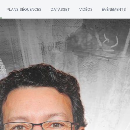
PLANS SÉQUENCES
DATASSET
VIDÉOS
ÉVÈNEMENTS