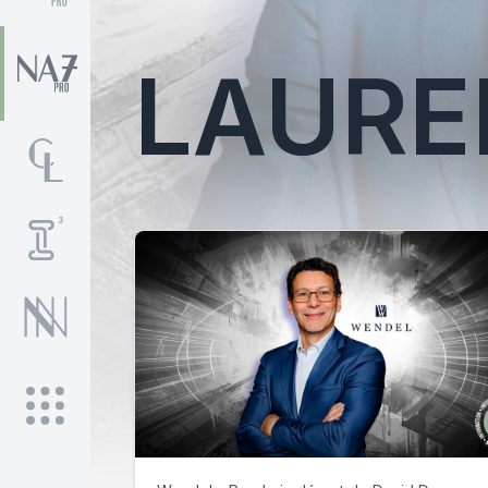
LAURE