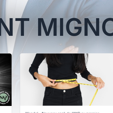
NT MIGN