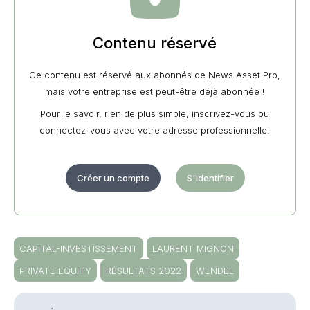
Contenu réservé
Ce contenu est réservé aux abonnés de News Asset Pro,
mais votre entreprise est peut-être déjà abonnée !
Pour le savoir, rien de plus simple, inscrivez-vous ou
connectez-vous avec votre adresse professionnelle.
Créer un compte
S'identifier
CAPITAL-INVESTISSEMENT
LAURENT MIGNON
PRIVATE EQUITY
RÉSULTATS 2022
WENDEL