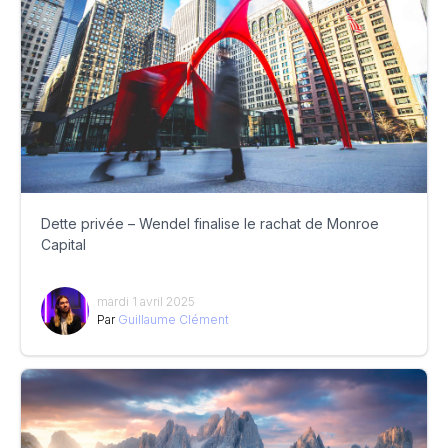
Dette privée – Wendel finalise le rachat de Monroe
Capital
mardi 1 avril 2025
Par
Guillaume Clément