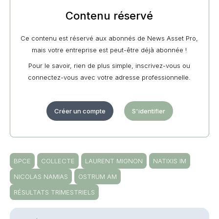
Contenu réservé
Ce contenu est réservé aux abonnés de News Asset Pro,
mais votre entreprise est peut-être déjà abonnée !
Pour le savoir, rien de plus simple, inscrivez-vous ou
connectez-vous avec votre adresse professionnelle.
Créer un compte
S'identifier
BPCE
COLLECTE
LAURENT MIGNON
NATIXIS IM
NICOLAS NAMIAS
OSTRUM AM
RÉSULTATS TRIMESTRIELS