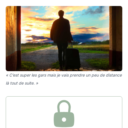
« C’est super les gars mais je vais prendre un peu de distance
là tout de suite. »