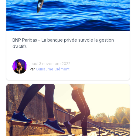
BNP Paribas – La banque privée survole la gestion
d’actifs
jeudi 3 novembre 2022
Par
Guillaume Clément