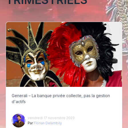
Generali – La banque privée collecte, pas la gestion
d'actifs
vendredi 17 novembre 2023
Par
Florian Delambily