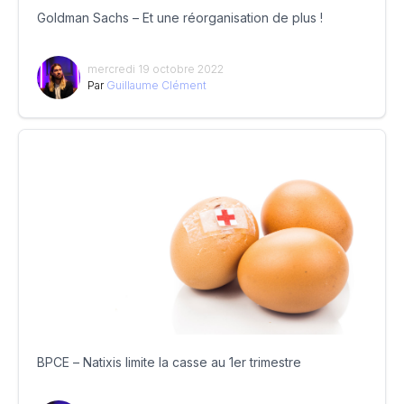
Goldman Sachs – Et une réorganisation de plus !
mercredi 19 octobre 2022
Par
Guillaume Clément
BPCE – Natixis limite la casse au 1er trimestre