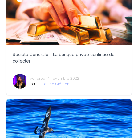
Société Générale – La banque privée continue de
collecter
vendredi 4 novembre 2022
Par
Guillaume Clément