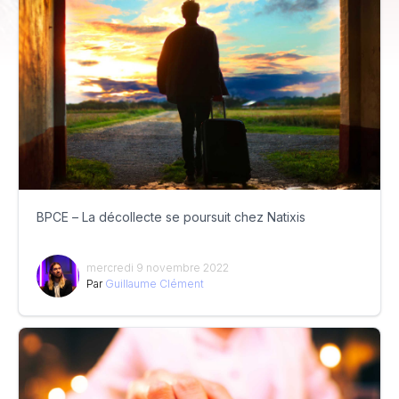
BPCE – La décollecte se poursuit chez Natixis
mercredi 9 novembre 2022
Par
Guillaume Clément