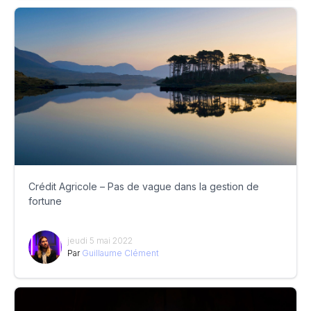
Crédit Agricole – Pas de vague dans la gestion de
fortune
jeudi 5 mai 2022
Par
Guillaume Clément