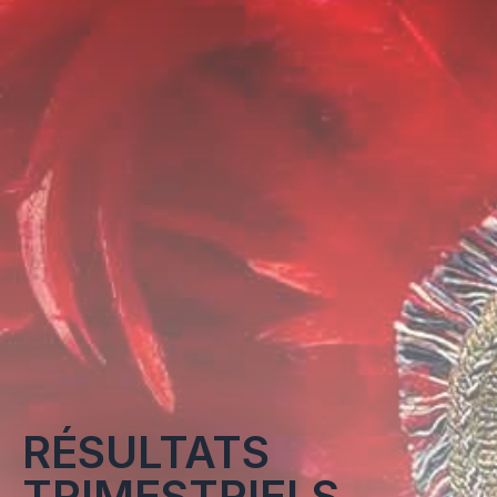
RÉSULTATS
TRIMESTRIELS