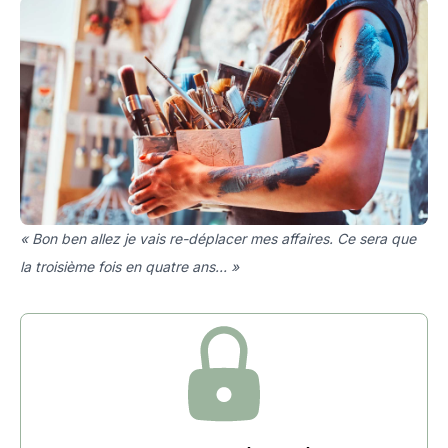
« Bon ben allez je vais re-déplacer mes affaires. Ce sera que
la troisième fois en quatre ans… »