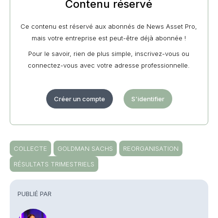
Contenu réservé
Ce contenu est réservé aux abonnés de News Asset Pro,
mais votre entreprise est peut-être déjà abonnée !
Pour le savoir, rien de plus simple, inscrivez-vous ou
connectez-vous avec votre adresse professionnelle.
Créer un compte
S'identifier
COLLECTE
GOLDMAN SACHS
REORGANISATION
RÉSULTATS TRIMESTRIELS
PUBLIÉ PAR