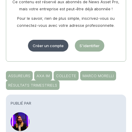
Ce contenu est réservé aux abonnés de News Asset Pro,
mais votre entreprise est peut-être déjà abonnée !
Pour le savoir, rien de plus simple, inscrivez-vous ou
connectez-vous avec votre adresse professionnelle.
Créer un compte
S'identifier
ASSUREURS
AXA IM
COLLECTE
MARCO MORELLI
RÉSULTATS TRIMESTRIELS
PUBLIÉ PAR