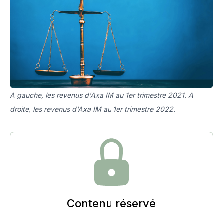
A gauche, les revenus d'Axa IM au 1er trimestre 2021. A
droite, les revenus d'Axa IM au 1er trimestre 2022.
Contenu réservé