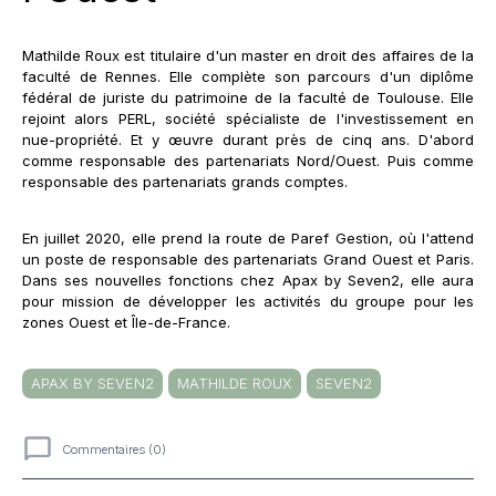
Mathilde Roux est titulaire d'un master en droit des affaires de la
faculté de Rennes. Elle complète son parcours d'un diplôme
fédéral de juriste du patrimoine de la faculté de Toulouse. Elle
rejoint alors PERL, société spécialiste de l'investissement en
nue-propriété. Et y œuvre durant près de cinq ans. D'abord
comme responsable des partenariats Nord/Ouest. Puis comme
responsable des partenariats grands comptes.
En juillet 2020, elle prend la route de Paref Gestion, où l'attend
un poste de responsable des partenariats Grand Ouest et Paris.
Dans ses nouvelles fonctions chez Apax by Seven2, elle aura
pour mission de développer les activités du groupe pour les
zones Ouest et Île-de-France.
APAX BY SEVEN2
MATHILDE ROUX
SEVEN2
Commentaires (0)
Commentaires