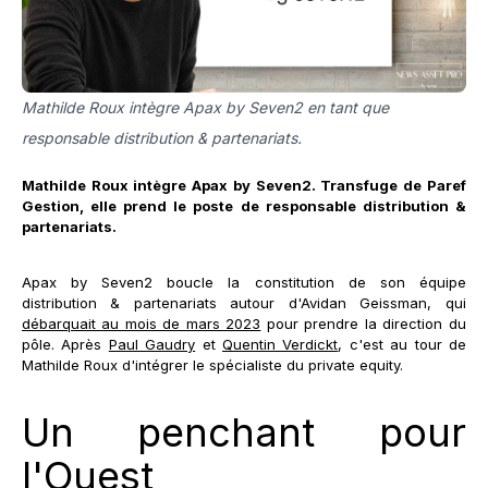
Mathilde Roux intègre Apax by Seven2 en tant que
responsable distribution & partenariats.
Mathilde Roux intègre Apax by Seven2. Transfuge de Paref
Gestion, elle prend le poste de responsable distribution &
partenariats.
Apax by Seven2 boucle la constitution de son équipe
distribution & partenariats autour d'Avidan Geissman, qui
débarquait au mois de mars 2023
pour prendre la direction du
pôle. Après
Paul Gaudry
et
Quentin Verdickt
, c'est au tour de
Mathilde Roux d'intégrer le spécialiste du private equity.
Un penchant pour
l'Ouest