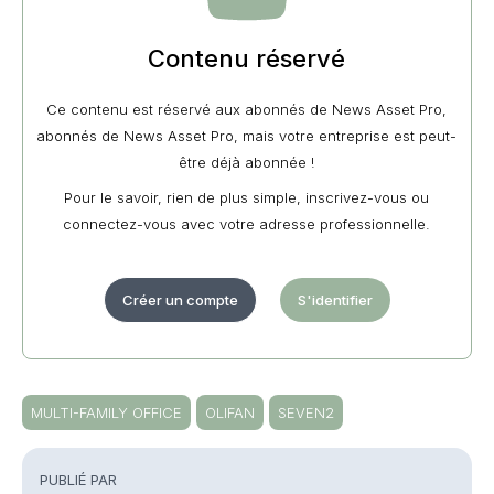
Contenu réservé
Ce contenu est réservé aux abonnés de News Asset Pro,
abonnés de News Asset Pro, mais votre entreprise est peut-
être déjà abonnée !
Pour le savoir, rien de plus simple, inscrivez-vous ou
connectez-vous avec votre adresse professionnelle.
Créer un compte
S'identifier
MULTI-FAMILY OFFICE
OLIFAN
SEVEN2
PUBLIÉ PAR