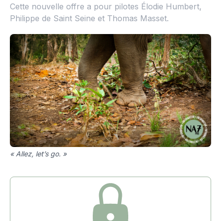
Cette nouvelle offre a pour pilotes Élodie Humbert,
Philippe de Saint Seine et Thomas Masset.
« Allez, let’s go. »