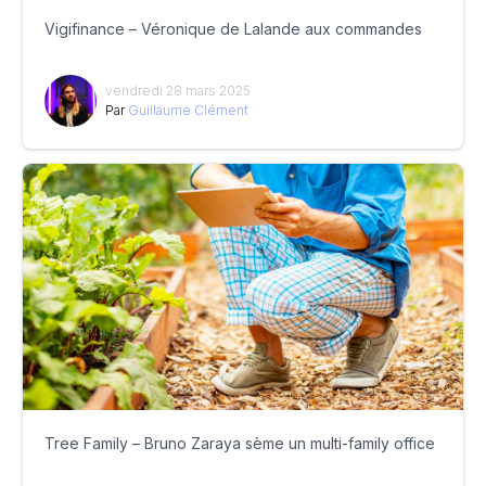
Vigifinance – Véronique de Lalande aux commandes
vendredi 28 mars 2025
Par
Guillaume Clément
Tree Family – Bruno Zaraya sème un multi-family office