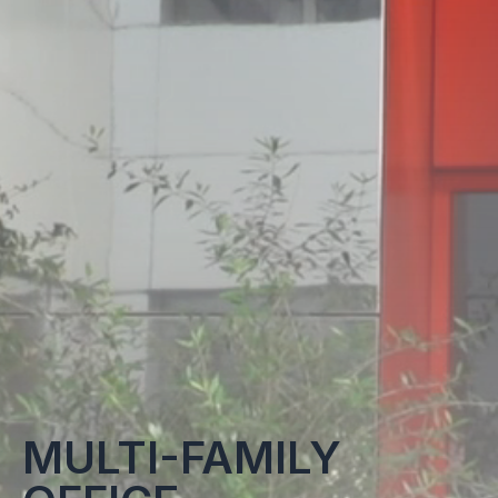
MULTI-FAMILY