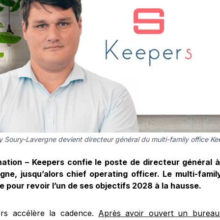
 Soury-Lavergne devient directeur général du multi-family office Ke
ation – Keepers confie le poste de directeur général
gne, jusqu’alors chief operating officer. Le multi-family 
te pour revoir l’un de ses objectifs 2028 à la hausse.
rs accélère la cadence.
Après avoir ouvert un bureau