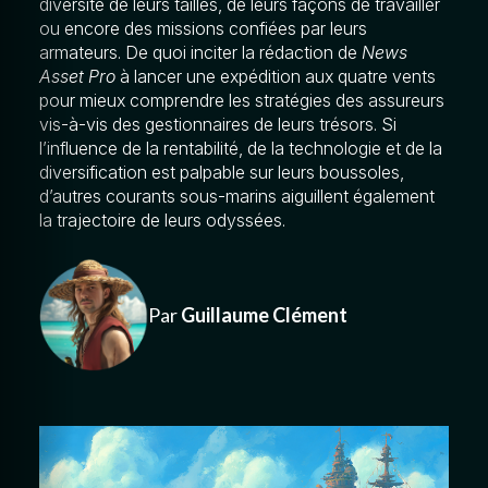
diversité de leurs tailles, de leurs façons de travailler
ou encore des missions confiées par leurs
armateurs. De quoi inciter la rédaction de
News
Asset Pro
à lancer une expédition aux quatre vents
pour mieux comprendre les stratégies des assureurs
vis-à-vis des gestionnaires de leurs trésors. Si
l’influence de la rentabilité, de la technologie et de la
diversification est palpable sur leurs boussoles,
d’autres courants sous-marins aiguillent également
la trajectoire de leurs odyssées.
Par
Guillaume Clément