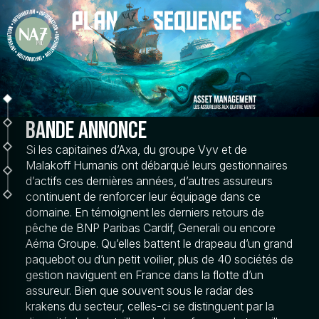
BANDE ANNONCE
Si les capitaines d’Axa, du groupe Vyv et de
Malakoff Humanis ont débarqué leurs gestionnaires
d’actifs ces dernières années, d’autres assureurs
continuent de renforcer leur équipage dans ce
domaine. En témoignent les derniers retours de
pêche de BNP Paribas Cardif, Generali ou encore
Aéma Groupe. Qu’elles battent le drapeau d’un grand
paquebot ou d’un petit voilier, plus de 40 sociétés de
gestion naviguent en France dans la flotte d’un
assureur. Bien que souvent sous le radar des
krakens du secteur, celles-ci se distinguent par la