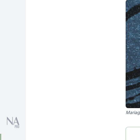
Mariag