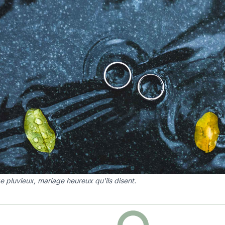
e pluvieux, mariage heureux qu'ils disent.