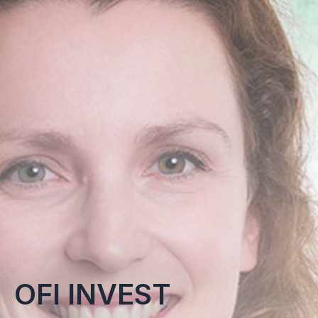
OFI INVEST