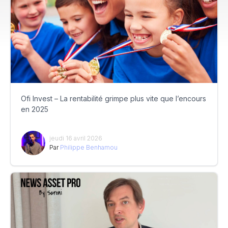
Ofi Invest – La rentabilité grimpe plus vite que l’encours
en 2025
jeudi 16 avril 2026
Par
Philippe Benhamou