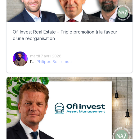
Ofi Invest Real Estate – Triple promotion à la faveur
d’une réorganisation
mardi 7 avril 2026
Par
Philippe Benhamou