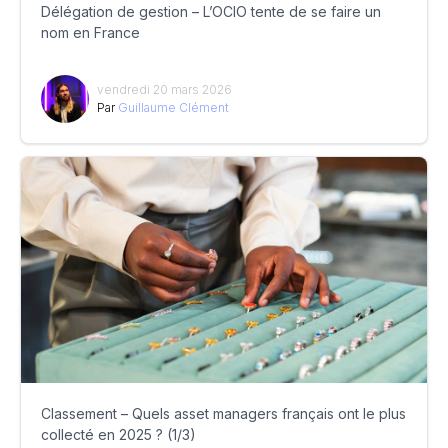
Délégation de gestion – L’OCIO tente de se faire un
nom en France
vendredi 20 mars 2026
Par
Guillaume Clément
Classement – Quels asset managers français ont le plus
collecté en 2025 ? (1/3)