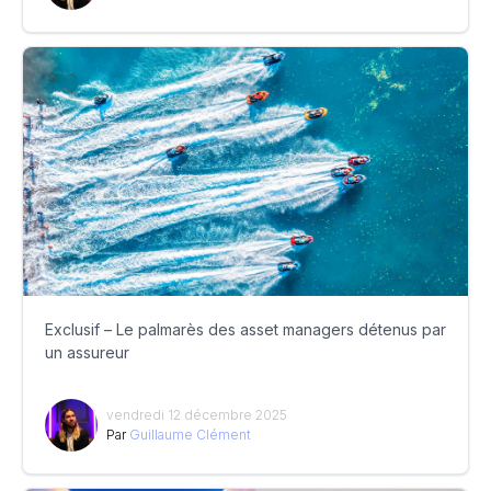
Exclusif – Le palmarès des asset managers détenus par
un assureur
vendredi 12 décembre 2025
Par
Guillaume Clément