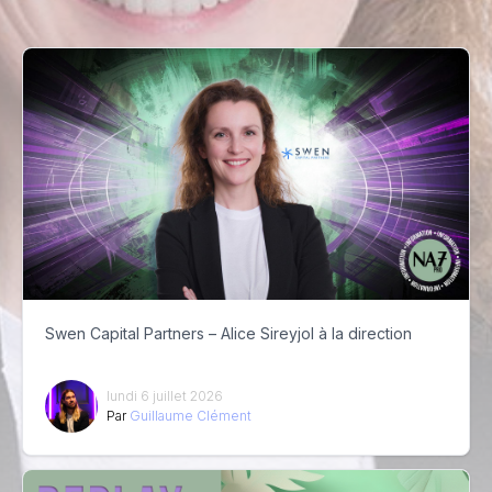
Swen Capital Partners – Alice Sireyjol à la direction
lundi 6 juillet 2026
Par
Guillaume Clément