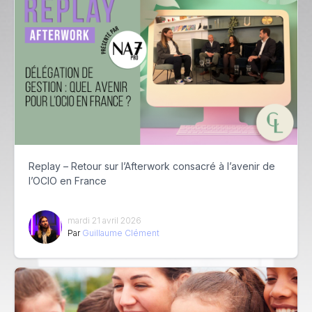
Replay – Retour sur l’Afterwork consacré à l’avenir de
l’OCIO en France
mardi 21 avril 2026
Par
Guillaume Clément