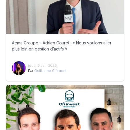
Aéma Groupe – Adrien Couret : « Nous voulons aller
plus loin en gestion d’actifs »
jeudi 9 avril 2026
Par
Guillaume Clément