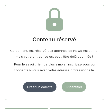
Contenu réservé
Ce contenu est réservé aux abonnés de News Asset Pro,
mais votre entreprise est peut-être déjà abonnée !
Pour le savoir, rien de plus simple, inscrivez-vous ou
connectez-vous avec votre adresse professionnelle.
Créer un compte
S'identifier