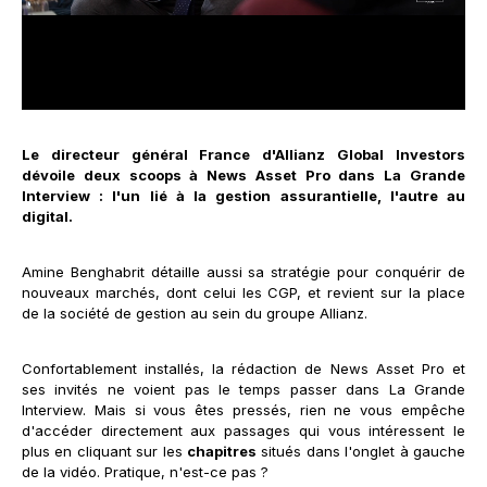
Le directeur général France d'Allianz Global Investors
dévoile deux scoops à News Asset Pro dans La Grande
Interview : l'un lié à la gestion assurantielle, l'autre au
digital.
Amine Benghabrit détaille aussi sa stratégie pour conquérir de
nouveaux marchés, dont celui les CGP, et revient sur la place
de la société de gestion au sein du groupe Allianz.
Confortablement installés, la rédaction de News Asset Pro et
ses invités ne voient pas le temps passer dans La Grande
Interview. Mais si vous êtes pressés, rien ne vous empêche
d'accéder directement aux passages qui vous intéressent le
plus en cliquant sur les
chapitres
situés dans l'onglet à gauche
de la vidéo. Pratique, n'est-ce pas ?