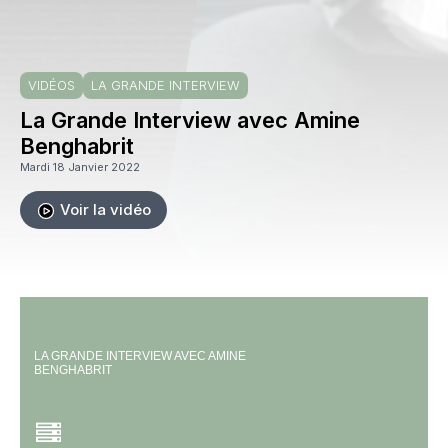
VIDÉOS
LA GRANDE INTERVIEW
La Grande Interview avec Amine
Benghabrit
Mardi 18 Janvier 2022
Voir la vidéo