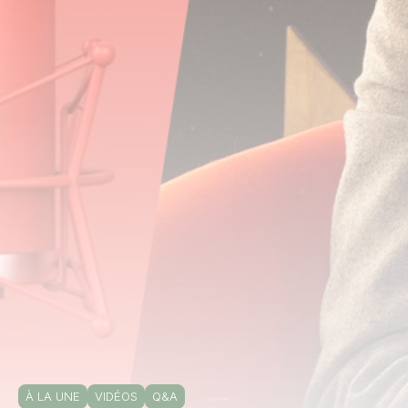
À LA UNE
VIDÉOS
Q&A