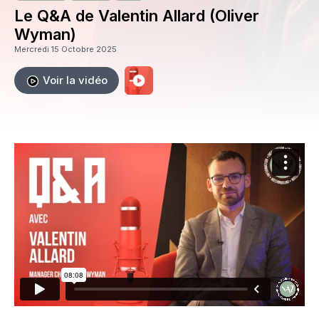
Le Q&A de Valentin Allard (Oliver
Wyman)
Mercredi 15 Octobre 2025
Voir la vidéo