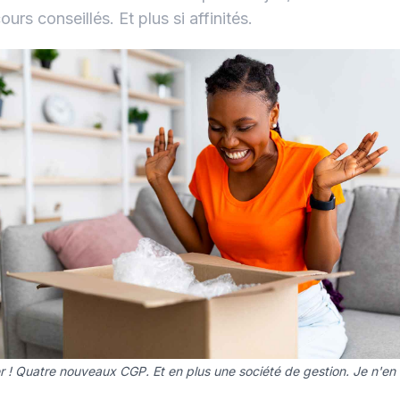
ours conseillés. Et plus si affinités.
r ! Quatre nouveaux CGP. Et en plus une société de gestion. Je n'en 