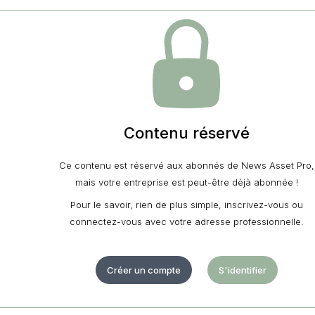
Contenu réservé
Ce contenu est réservé aux abonnés de News Asset Pro,
mais votre entreprise est peut-être déjà abonnée !
Pour le savoir, rien de plus simple, inscrivez-vous ou
connectez-vous avec votre adresse professionnelle.
Créer un compte
S'identifier