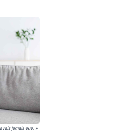
avais jamais eue. »